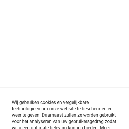
Wij gebruiken cookies en vergelijkbare
technologieen om onze website te beschermen en
weer te geven. Daarnaast zullen ze worden gebruikt
voor het analyseren van uw gebruikersgedrag zodat
wij u een optimale beleving kunnen bieden. Meer