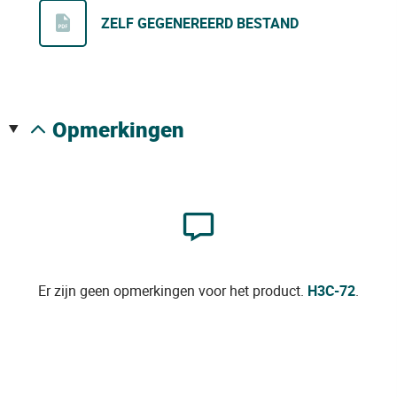
ZELF GEGENEREERD BESTAND
opmerkingen
Er zijn geen opmerkingen voor het product.
H3C-72
.