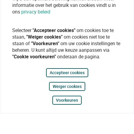
informatie over het gebruik van cookies vindt u in
ons
privacy beleid
Selecteer
"Accepteer cookies"
om cookies toe te
staan,
"Weiger cookies"
om cookies niet toe te
staan of
"Voorkeuren"
om uw cookie instellingen te
beheren. U kunt altijd uw keuze aanpassen via
"Cookie voorkeuren"
onderaan de pagina.
Accepteer cookies
Weiger cookies
Voorkeuren