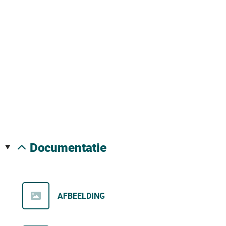
documentatie
AFBEELDING