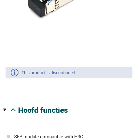
This product is discontinued
hoofd functies
SFP module compatible with H3C