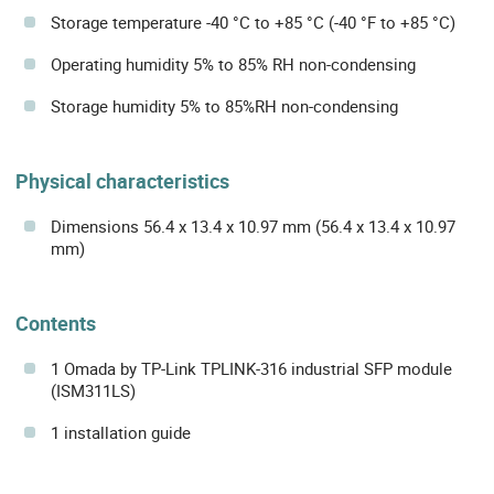
Storage temperature -40 °C to +85 °C (-40 °F to +85 °C)
Operating humidity 5% to 85% RH non-condensing
Storage humidity 5% to 85%RH non-condensing
Physical characteristics
Dimensions 56.4 x 13.4 x 10.97 mm (56.4 x 13.4 x 10.97
mm)
Contents
1 Omada by TP-Link TPLINK-316 industrial SFP module
(ISM311LS)
1 installation guide