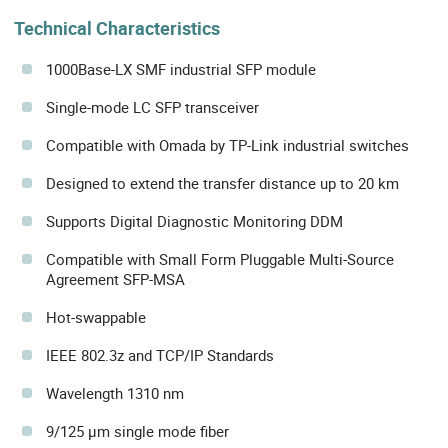
Technical Characteristics
1000Base-LX SMF industrial SFP module
Single-mode LC SFP transceiver
Compatible with Omada by TP-Link industrial switches
Designed to extend the transfer distance up to 20 km
Supports Digital Diagnostic Monitoring DDM
Compatible with Small Form Pluggable Multi-Source
Agreement SFP-MSA
Hot-swappable
IEEE 802.3z and TCP/IP Standards
Wavelength 1310 nm
9/125 µm single mode fiber