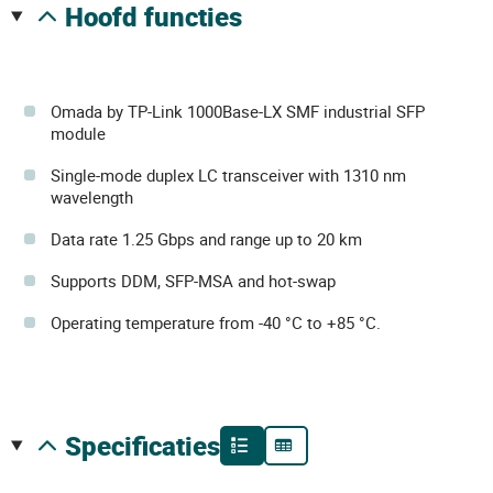
hoofd functies
Omada by TP-Link 1000Base-LX SMF industrial SFP
module
Single-mode duplex LC transceiver with 1310 nm
wavelength
Data rate 1.25 Gbps and range up to 20 km
Supports DDM, SFP-MSA and hot-swap
Operating temperature from -40 °C to +85 °C.
specificaties