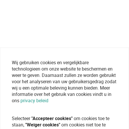
Wij gebruiken cookies en vergelijkbare
technologieen om onze website te beschermen en
weer te geven. Daarnaast zullen ze worden gebruikt
voor het analyseren van uw gebruikersgedrag zodat
wij u een optimale beleving kunnen bieden. Meer
informatie over het gebruik van cookies vindt u in
ons
privacy beleid
Selecteer
"Accepteer cookies"
om cookies toe te
staan,
"Weiger cookies"
om cookies niet toe te