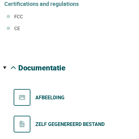
Certifications and regulations
FCC
CE
documentatie
AFBEELDING
ZELF GEGENEREERD BESTAND