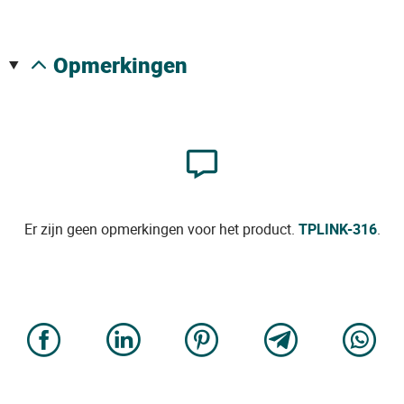
opmerkingen
Er zijn geen opmerkingen voor het product.
TPLINK-316
.