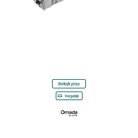
Bekijk prijs
Vergelijk