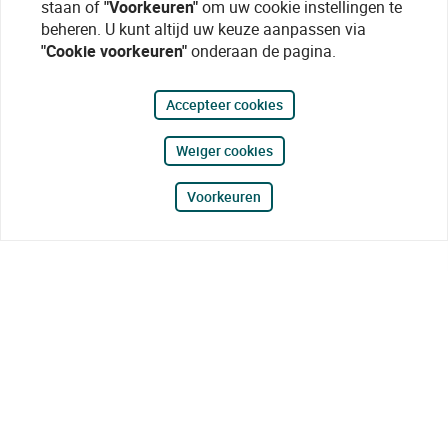
staan of
"Voorkeuren"
om uw cookie instellingen te
beheren. U kunt altijd uw keuze aanpassen via
"Cookie voorkeuren"
onderaan de pagina.
Accepteer cookies
Weiger cookies
Voorkeuren