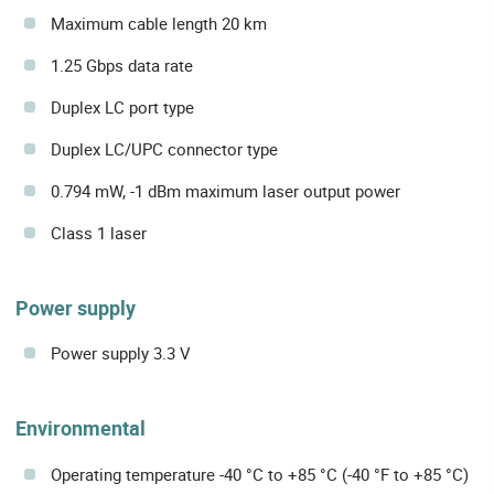
Maximum cable length 20 km
1.25 Gbps data rate
Duplex LC port type
Duplex LC/UPC connector type
0.794 mW, -1 dBm maximum laser output power
Class 1 laser
Power supply
Power supply 3.3 V
Environmental
Operating temperature -40 °C to +85 °C (-40 °F to +85 °C)