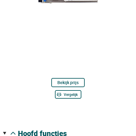
Bekijk prijs
Vergelijk
hoofd functies