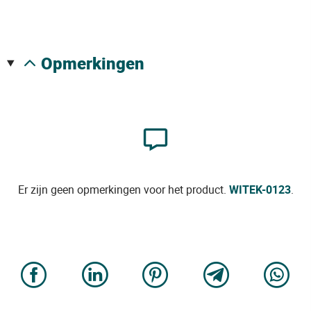
opmerkingen
Er zijn geen opmerkingen voor het product.
WITEK-0123
.