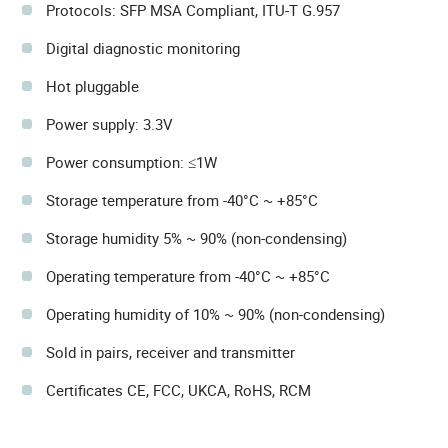
Protocols: SFP MSA Compliant, ITU-T G.957
Digital diagnostic monitoring
Hot pluggable
Power supply: 3.3V
Power consumption: ≤1W
Storage temperature from -40°C ~ +85°C
Storage humidity 5% ~ 90% (non-condensing)
Operating temperature from -40°C ~ +85°C
Operating humidity of 10% ~ 90% (non-condensing)
Sold in pairs, receiver and transmitter
Certificates CE, FCC, UKCA, RoHS, RCM