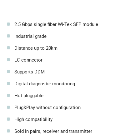
2.5 Gbps single fiber Wi-Tek SFP module
Industrial grade
Distance up to 20km
LC connector
Supports DDM
Digital diagnostic monitoring
Hot pluggable
Plug&Play without configuration
High compatibility
Sold in pairs, receiver and transmitter