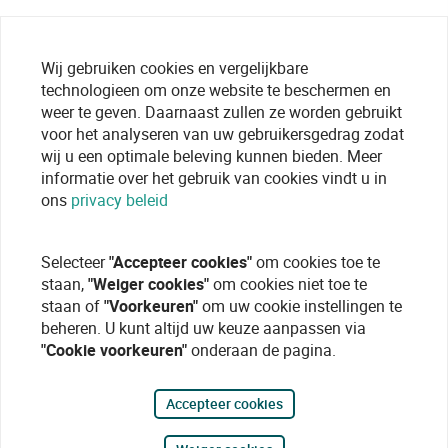
Wij gebruiken cookies en vergelijkbare
technologieen om onze website te beschermen en
weer te geven. Daarnaast zullen ze worden gebruikt
voor het analyseren van uw gebruikersgedrag zodat
wij u een optimale beleving kunnen bieden. Meer
informatie over het gebruik van cookies vindt u in
ons
privacy beleid
Selecteer
"Accepteer cookies"
om cookies toe te
staan,
"Weiger cookies"
om cookies niet toe te
staan of
"Voorkeuren"
om uw cookie instellingen te
beheren. U kunt altijd uw keuze aanpassen via
"Cookie voorkeuren"
onderaan de pagina.
Accepteer cookies