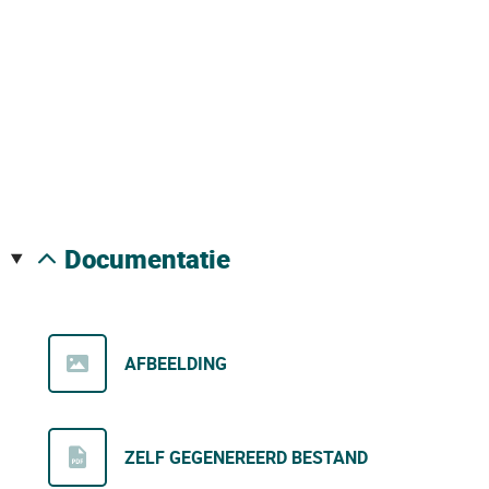
documentatie
AFBEELDING
ZELF GEGENEREERD BESTAND