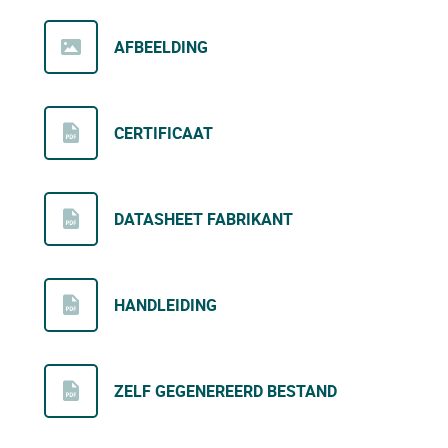
AFBEELDING
CERTIFICAAT
DATASHEET FABRIKANT
HANDLEIDING
ZELF GEGENEREERD BESTAND