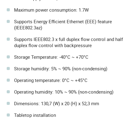
Maximum power consumption: 1.7W
Supports Energy Efficient Ethernet (EEE) feature
(IEEE802.3az)
Supports IEEE802.3 x full duplex flow control and half
duplex flow control with backpressure
Storage Temperature: -40°C ~ +70°C
Storage humidity: 5% ~ 90% (non-condensing)
Operating temperature: 0°C ~ +45°C
Operating humidity: 10% ~ 90% (non-condensing)
Dimensions: 130,7 (W) x 20 (H) x 52,3 mm
Tabletop installation