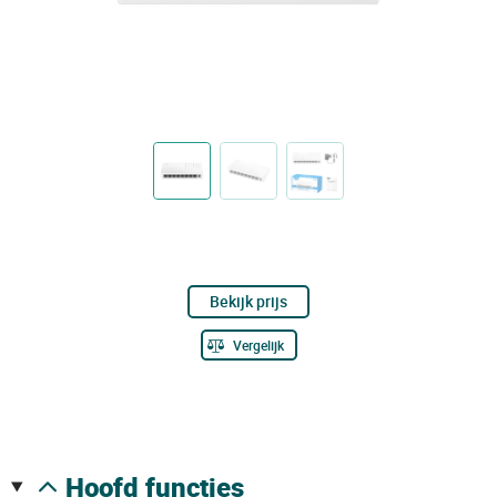
Bekijk prijs
Vergelijk
hoofd functies