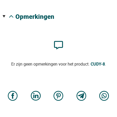
opmerkingen
Er zijn geen opmerkingen voor het product.
CUDY-8
.