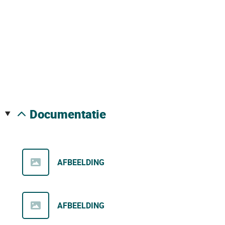
documentatie
AFBEELDING
AFBEELDING