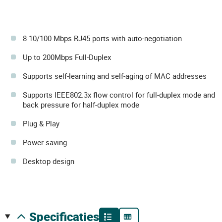
8 10/100 Mbps RJ45 ports with auto-negotiation
Up to 200Mbps Full-Duplex
Supports self-learning and self-aging of MAC addresses
Supports IEEE802.3x flow control for full-duplex mode and
back pressure for half-duplex mode
Plug & Play
Power saving
Desktop design
specificaties