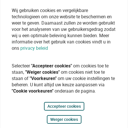
Wij gebruiken cookies en vergelijkbare
technologieen om onze website te beschermen en
weer te geven. Daarnaast zullen ze worden gebruikt
voor het analyseren van uw gebruikersgedrag zodat
wij u een optimale beleving kunnen bieden. Meer
informatie over het gebruik van cookies vindt u in
ons
privacy beleid
Selecteer
"Accepteer cookies"
om cookies toe te
staan,
"Weiger cookies"
om cookies niet toe te
staan of
"Voorkeuren"
om uw cookie instellingen te
beheren. U kunt altijd uw keuze aanpassen via
"Cookie voorkeuren"
onderaan de pagina.
Accepteer cookies
Weiger cookies