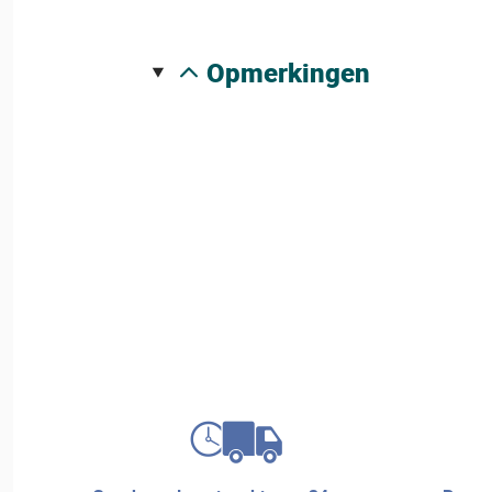
opmerkingen