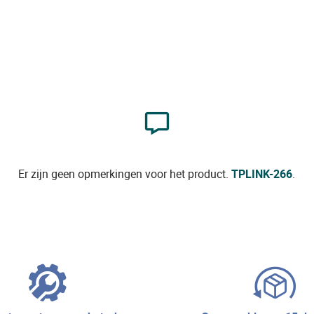
Er zijn geen opmerkingen voor het product.
TPLINK-266
.