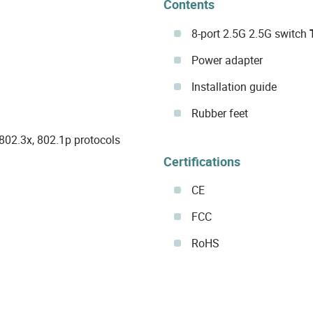
Contents
8-port 2.5G 2.5G switch
Power adapter
Installation guide
Rubber feet
 802.3x, 802.1p protocols
Certifications
CE
FCC
RoHS