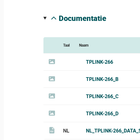
documentatie
Taal
Naam
TPLINK-266
TPLINK-266_B
TPLINK-266_C
TPLINK-266_D
NL
NL_TPLINK-266_DATA_