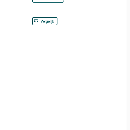
Vergelijk