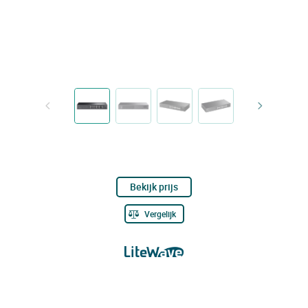
Bekijk prijs
Vergelijk