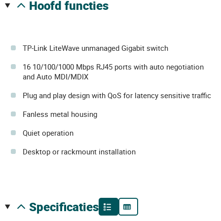
hoofd functies
TP-Link LiteWave unmanaged Gigabit switch
16 10/100/1000 Mbps RJ45 ports with auto negotiation
and Auto MDI/MDIX
Plug and play design with QoS for latency sensitive traffic
Fanless metal housing
Quiet operation
Desktop or rackmount installation
specificaties