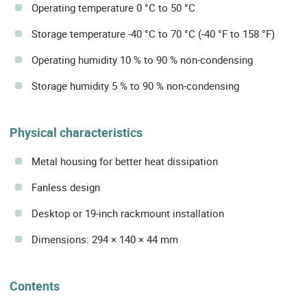
Operating temperature 0 °C to 50 °C
Storage temperature -40 °C to 70 °C (-40 °F to 158 °F)
Operating humidity 10 % to 90 % non-condensing
Storage humidity 5 % to 90 % non-condensing
Physical characteristics
Metal housing for better heat dissipation
Fanless design
Desktop or 19-inch rackmount installation
Dimensions: 294 × 140 × 44 mm
Contents