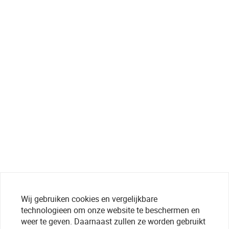
Wij gebruiken cookies en vergelijkbare
technologieen om onze website te beschermen en
weer te geven. Daarnaast zullen ze worden gebruikt