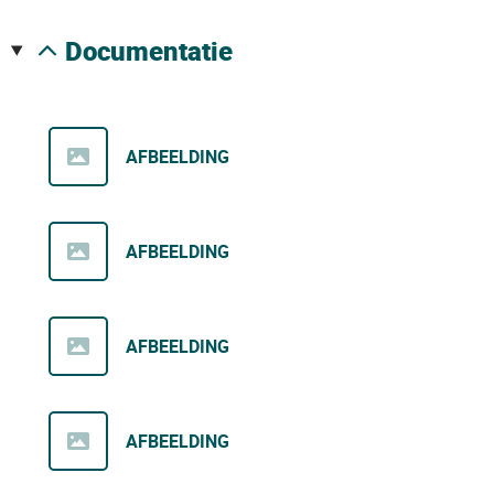
documentatie
AFBEELDING
AFBEELDING
AFBEELDING
AFBEELDING