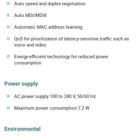
Auto speed and duplex negotiation
Auto MDI/MDIX
Automatic MAC address learning
QoS for prioritization of latency-sensitive traffic such as
voice and video
Energy-efficient technology for reduced power
consumption
Power supply
AC power supply 100 to 240 V, 50/60 Hz
Maximum power consumption 7.2 W
Environmental