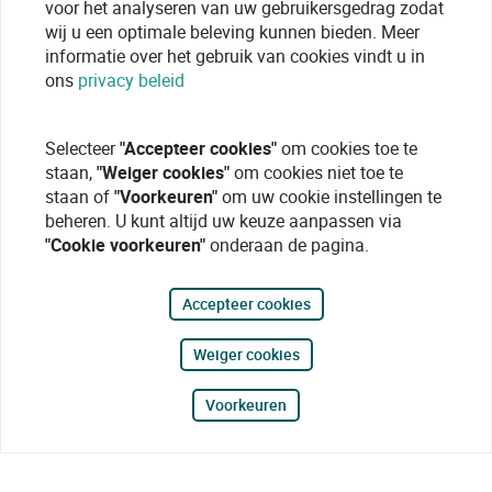
voor het analyseren van uw gebruikersgedrag zodat
wij u een optimale beleving kunnen bieden. Meer
informatie over het gebruik van cookies vindt u in
ons
privacy beleid
Selecteer
"Accepteer cookies"
om cookies toe te
staan,
"Weiger cookies"
om cookies niet toe te
staan of
"Voorkeuren"
om uw cookie instellingen te
beheren. U kunt altijd uw keuze aanpassen via
"Cookie voorkeuren"
onderaan de pagina.
Accepteer cookies
Weiger cookies
Voorkeuren