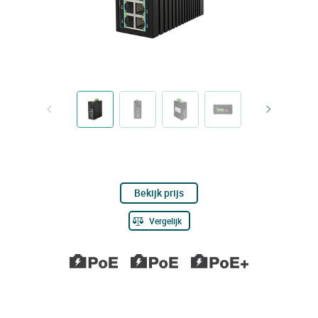
Bekijk prijs
Vergelijk