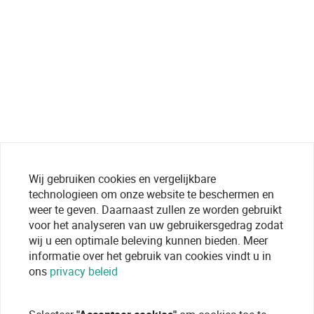
Wij gebruiken cookies en vergelijkbare
technologieen om onze website te beschermen en
weer te geven. Daarnaast zullen ze worden gebruikt
voor het analyseren van uw gebruikersgedrag zodat
wij u een optimale beleving kunnen bieden. Meer
informatie over het gebruik van cookies vindt u in
ons
privacy beleid