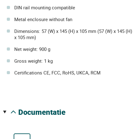
DIN rail mounting compatible
Metal enclosure without fan
Dimensions: 57 (W) x 145 (H) x 105 mm (57 (W) x 145 (H)
x 105 mm)
Net weight: 900 g
Gross weight: 1 kg
Certifications CE, FCC, RoHS, UKCA, RCM
documentatie