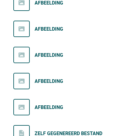
AFBEELDING
AFBEELDING
AFBEELDING
AFBEELDING
AFBEELDING
ZELF GEGENEREERD BESTAND