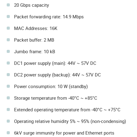
20 Gbps capacity
Packet forwarding rate: 14.9 Mbps
MAC Addresses: 16K
Packet buffer: 2 MB
Jumbo frame: 10 kB
DC1 power supply (main): 44V ~ 57V DC
DC2 power supply (backup): 44V ~ 57V DC
Power consumption: 10 W (standby)
Storage temperature from -40°C ~ +85°C
Extended operating temperature from -40°C ~ +75°C
Operating relative humidity 5% ~ 95% (non-condensing)
6kV surge immunity for power and Ethernet ports