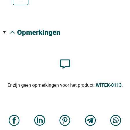
opmerkingen
Er zijn geen opmerkingen voor het product.
WITEK-0113
.