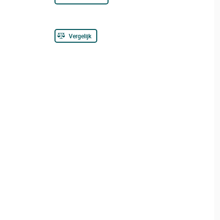
Vergelijk