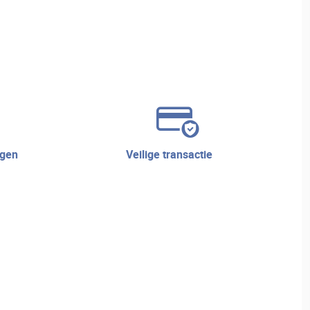
veilige transactie