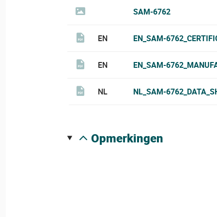
SAM-6762
EN
EN_SAM-6762_CERTIFI
EN
EN_SAM-6762_MANUFA
NL
NL_SAM-6762_DATA_S
opmerkingen