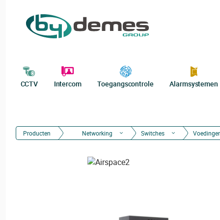
CCTV
Intercom
Toegangscontrole
Alarmsystemen
Producten
Networking
Switches
Voedinge