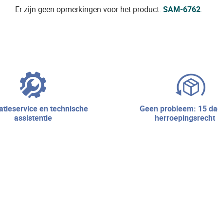
Er zijn geen opmerkingen voor het product.
SAM-6762
.
geen probleem: 15 dagen
assistentie
herroepingsrecht