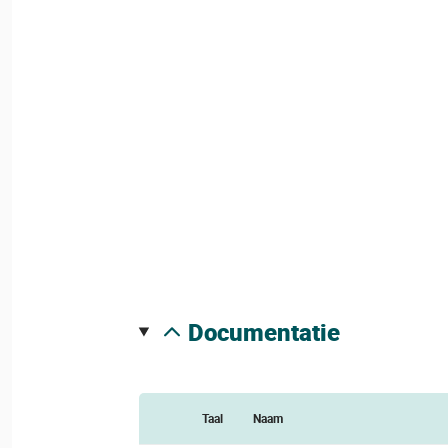
documentatie
Taal
Naam