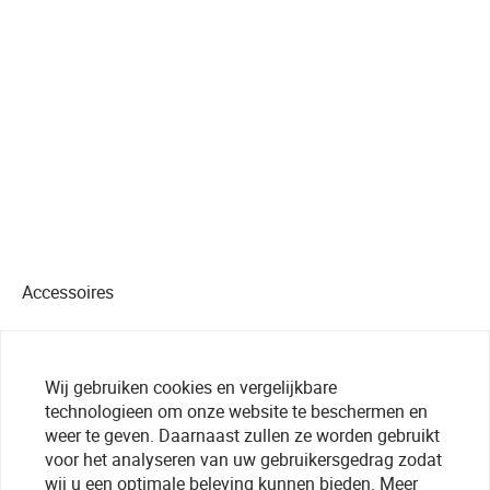
Accessoires
Wij gebruiken cookies en vergelijkbare
technologieen om onze website te beschermen en
weer te geven. Daarnaast zullen ze worden gebruikt
voor het analyseren van uw gebruikersgedrag zodat
wij u een optimale beleving kunnen bieden. Meer