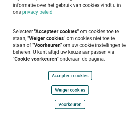
informatie over het gebruik van cookies vindt u in
ons
privacy beleid
Selecteer
"Accepteer cookies"
om cookies toe te
staan,
"Weiger cookies"
om cookies niet toe te
staan of
"Voorkeuren"
om uw cookie instellingen te
beheren. U kunt altijd uw keuze aanpassen via
"Cookie voorkeuren"
onderaan de pagina.
Accepteer cookies
Weiger cookies
Voorkeuren