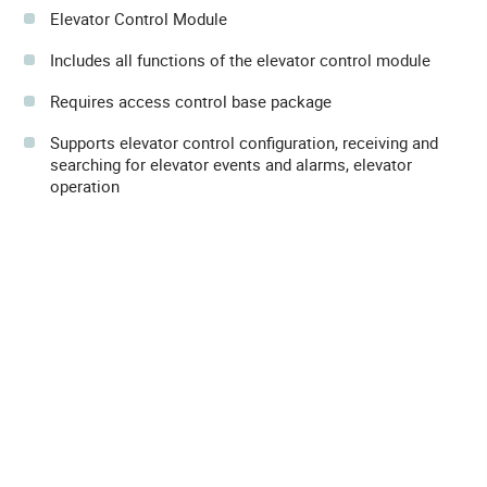
Elevator Control Module
Includes all functions of the elevator control module
Requires access control base package
Supports elevator control configuration, receiving and
searching for elevator events and alarms, elevator
operation