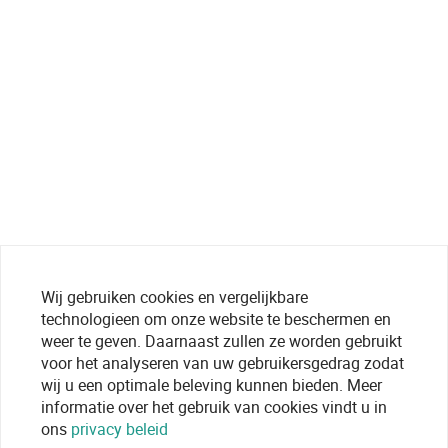
Wij gebruiken cookies en vergelijkbare
technologieen om onze website te beschermen en
weer te geven. Daarnaast zullen ze worden gebruikt
voor het analyseren van uw gebruikersgedrag zodat
wij u een optimale beleving kunnen bieden. Meer
informatie over het gebruik van cookies vindt u in
ons
privacy beleid