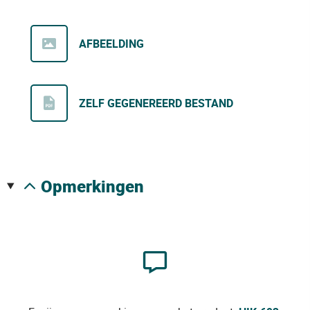
AFBEELDING
ZELF GEGENEREERD BESTAND
opmerkingen