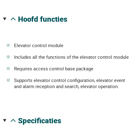
hoofd functies
Elevator control module
Includes all the functions of the elevator control module
Requires access control base package
Supports elevator control configuration, elevator event
and alarm reception and search, elevator operation.
specificaties