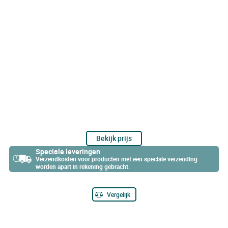
Bekijk prijs
Speciale leveringen
Verzendkosten voor producten met een speciale verzending
worden apart in rekening gebracht.
Vergelijk