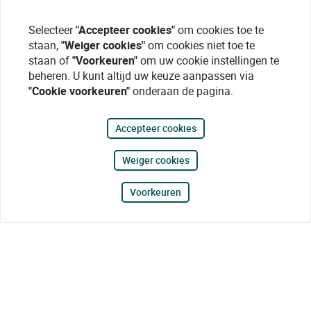
Selecteer
"Accepteer cookies"
om cookies toe te
staan,
"Weiger cookies"
om cookies niet toe te
staan of
"Voorkeuren"
om uw cookie instellingen te
beheren. U kunt altijd uw keuze aanpassen via
"Cookie voorkeuren"
onderaan de pagina.
Accepteer cookies
Weiger cookies
Voorkeuren