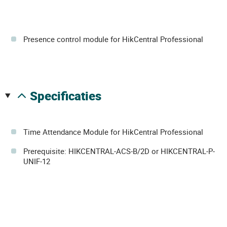
Presence control module for HikCentral Professional
specificaties
Time Attendance Module for HikCentral Professional
Prerequisite: HIKCENTRAL-ACS-B/2D or HIKCENTRAL-P-
UNIF-12