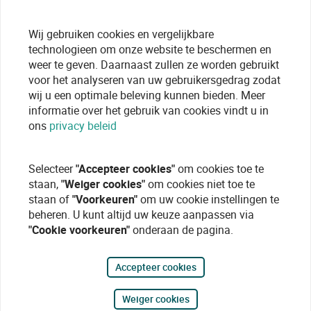
Wij gebruiken cookies en vergelijkbare
technologieen om onze website te beschermen en
weer te geven. Daarnaast zullen ze worden gebruikt
voor het analyseren van uw gebruikersgedrag zodat
wij u een optimale beleving kunnen bieden. Meer
informatie over het gebruik van cookies vindt u in
ons
privacy beleid
Selecteer
"Accepteer cookies"
om cookies toe te
staan,
"Weiger cookies"
om cookies niet toe te
staan of
"Voorkeuren"
om uw cookie instellingen te
beheren. U kunt altijd uw keuze aanpassen via
"Cookie voorkeuren"
onderaan de pagina.
Accepteer cookies
Weiger cookies