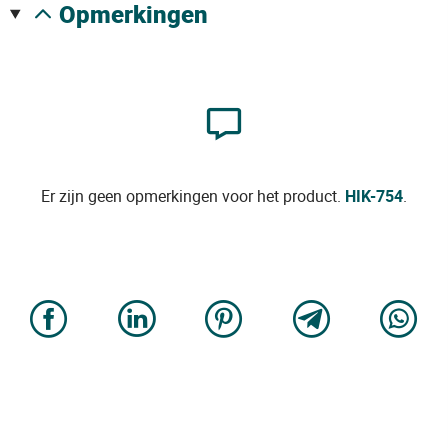
opmerkingen
Er zijn geen opmerkingen voor het product.
HIK-754
.