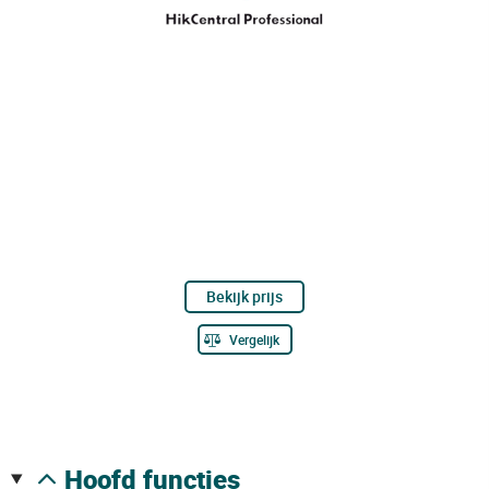
Bekijk prijs
Vergelijk
hoofd functies