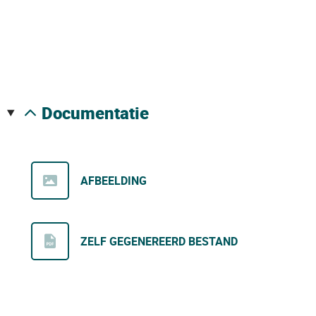
documentatie
AFBEELDING
ZELF GEGENEREERD BESTAND