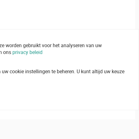
 ze worden gebruikt voor het analyseren van uw
in ons
privacy beleid
uw cookie instellingen te beheren. U kunt altijd uw keuze