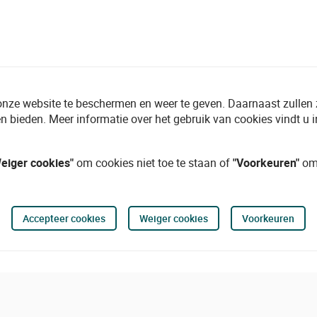
onze website te beschermen en weer te geven. Daarnaast zullen
n bieden. Meer informatie over het gebruik van cookies vindt u 
eiger cookies"
om cookies niet toe te staan of
"Voorkeuren"
om 
Accepteer cookies
Weiger cookies
Voorkeuren