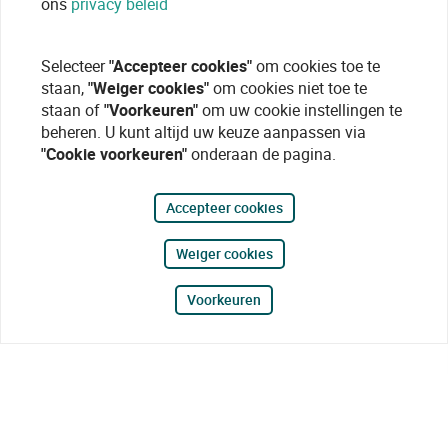
ons
privacy beleid
Selecteer
"Accepteer cookies"
om cookies toe te
staan,
"Weiger cookies"
om cookies niet toe te
staan of
"Voorkeuren"
om uw cookie instellingen te
beheren. U kunt altijd uw keuze aanpassen via
"Cookie voorkeuren"
onderaan de pagina.
Accepteer cookies
Weiger cookies
Voorkeuren