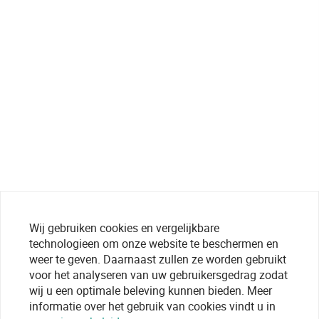
Wij gebruiken cookies en vergelijkbare
technologieen om onze website te beschermen en
weer te geven. Daarnaast zullen ze worden gebruikt
voor het analyseren van uw gebruikersgedrag zodat
wij u een optimale beleving kunnen bieden. Meer
informatie over het gebruik van cookies vindt u in