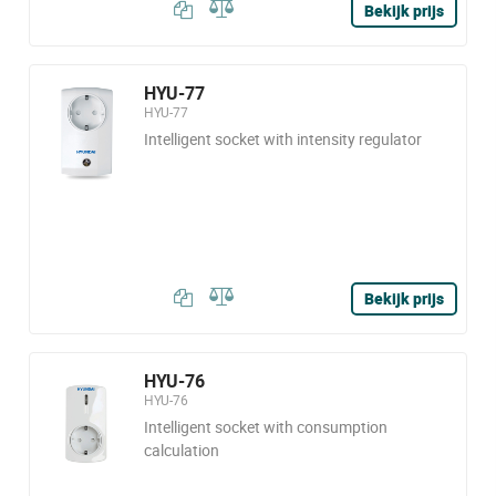
Bekijk prijs
HYU-77
HYU-77
Intelligent socket with intensity regulator
Bekijk prijs
HYU-76
HYU-76
Intelligent socket with consumption
calculation