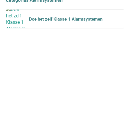
Doe het zelf Klasse 1 Alarmsystemen