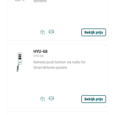
systems
Bekijk prijs
HYU-68
HYU-68
Remote push button via radio for
Smart4Home system
Bekijk prijs