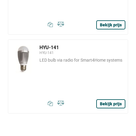
Bekijk prijs
HYU-141
HYU-141
LED bulb via radio for Smart4Home systems
Bekijk prijs