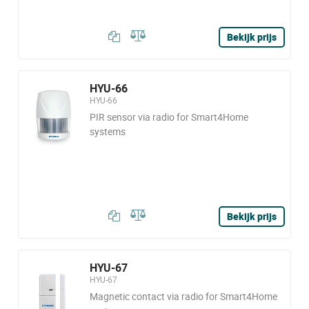
Bekijk prijs
HYU-66
HYU-66
PIR sensor via radio for Smart4Home
systems
Bekijk prijs
HYU-67
HYU-67
Magnetic contact via radio for Smart4Home