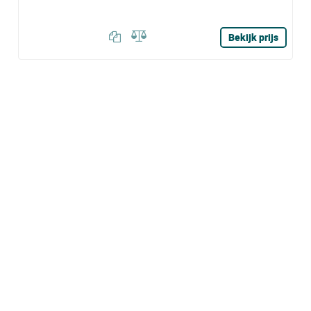
Bekijk prijs