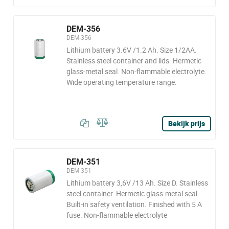
DEM-356
DEM-356
Lithium battery 3.6V /1.2 Ah. Size 1/2AA.
Stainless steel container and lids. Hermetic
glass-metal seal. Non-flammable electrolyte.
Wide operating temperature range.
Bekijk prijs
DEM-351
DEM-351
Lithium battery 3,6V /13 Ah. Size D. Stainless
steel container. Hermetic glass-metal seal.
Built-in safety ventilation. Finished with 5 A
fuse. Non-flammable electrolyte