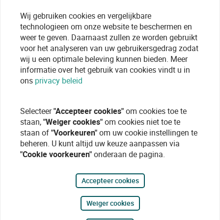
Wij gebruiken cookies en vergelijkbare
technologieen om onze website te beschermen en
weer te geven. Daarnaast zullen ze worden gebruikt
voor het analyseren van uw gebruikersgedrag zodat
wij u een optimale beleving kunnen bieden. Meer
informatie over het gebruik van cookies vindt u in
ons
privacy beleid
Selecteer
"Accepteer cookies"
om cookies toe te
staan,
"Weiger cookies"
om cookies niet toe te
staan of
"Voorkeuren"
om uw cookie instellingen te
beheren. U kunt altijd uw keuze aanpassen via
"Cookie voorkeuren"
onderaan de pagina.
Accepteer cookies
Weiger cookies