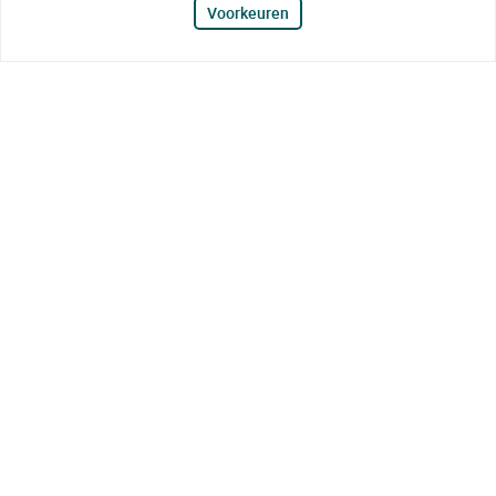
Voorkeuren