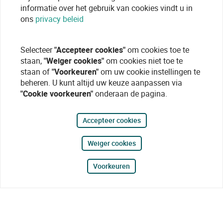
informatie over het gebruik van cookies vindt u in
ons
privacy beleid
Selecteer
"Accepteer cookies"
om cookies toe te
staan,
"Weiger cookies"
om cookies niet toe te
staan of
"Voorkeuren"
om uw cookie instellingen te
beheren. U kunt altijd uw keuze aanpassen via
"Cookie voorkeuren"
onderaan de pagina.
Accepteer cookies
Weiger cookies
Voorkeuren