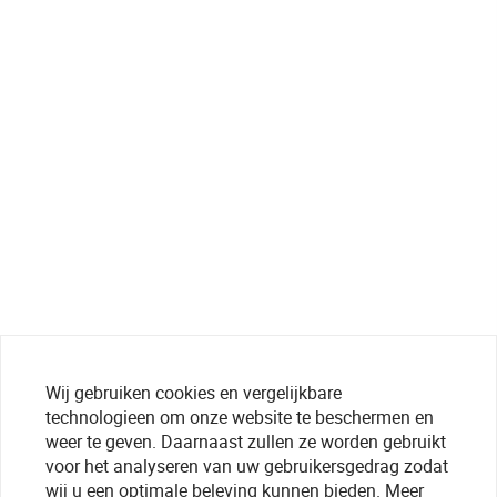
Wij gebruiken cookies en vergelijkbare
technologieen om onze website te beschermen en
weer te geven. Daarnaast zullen ze worden gebruikt
voor het analyseren van uw gebruikersgedrag zodat
wij u een optimale beleving kunnen bieden. Meer