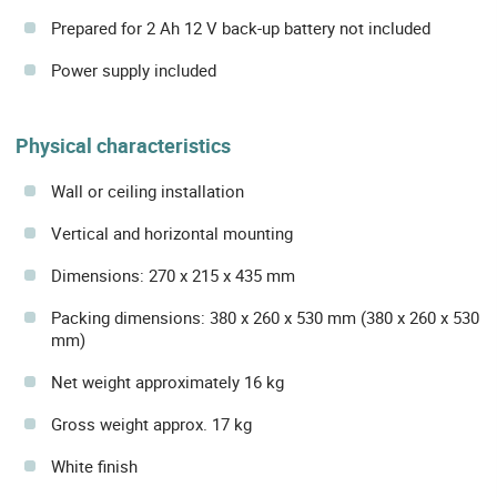
Prepared for 2 Ah 12 V back-up battery not included
Power supply included
Physical characteristics
Wall or ceiling installation
Vertical and horizontal mounting
Dimensions: 270 x 215 x 435 mm
Packing dimensions: 380 x 260 x 530 mm (380 x 260 x 530
mm)
Net weight approximately 16 kg
Gross weight approx. 17 kg
White finish