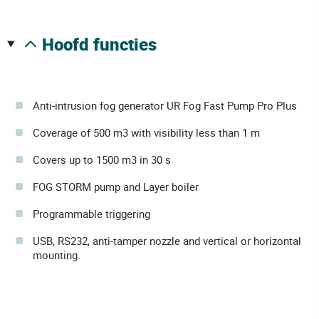
hoofd functies
Anti-intrusion fog generator UR Fog Fast Pump Pro Plus
Coverage of 500 m3 with visibility less than 1 m
Covers up to 1500 m3 in 30 s
FOG STORM pump and Layer boiler
Programmable triggering
USB, RS232, anti-tamper nozzle and vertical or horizontal
mounting.