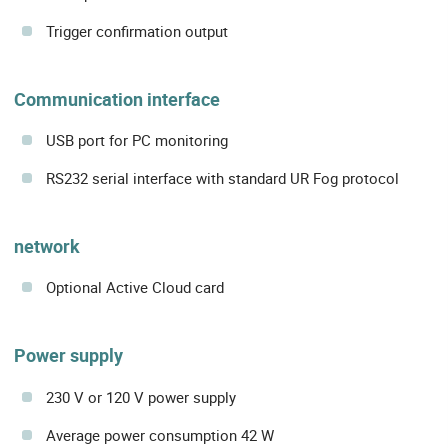
Trigger confirmation output
Communication interface
USB port for PC monitoring
RS232 serial interface with standard UR Fog protocol
network
Optional Active Cloud card
Power supply
230 V or 120 V power supply
Average power consumption 42 W