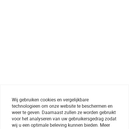
Wij gebruiken cookies en vergelijkbare
technologieen om onze website te beschermen en
weer te geven. Daarnaast zullen ze worden gebruikt
voor het analyseren van uw gebruikersgedrag zodat
wij u een optimale beleving kunnen bieden. Meer