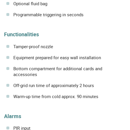
Optional fluid bag
Programmable triggering in seconds
Functionalities
Tamper-proof nozzle
Equipment prepared for easy wall installation
Bottom compartment for additional cards and
accessories
Off-grid run time of approximately 2 hours
Warm-up time from cold approx. 90 minutes
Alarms
PIR input