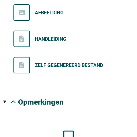
AFBEELDING
HANDLEIDING
ZELF GEGENEREERD BESTAND
opmerkingen