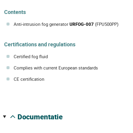
Contents
Anti-intrusion fog generator
URFOG-007
(FPU500PP)
Certifications and regulations
Certified fog fluid
Complies with current European standards
CE certification
documentatie