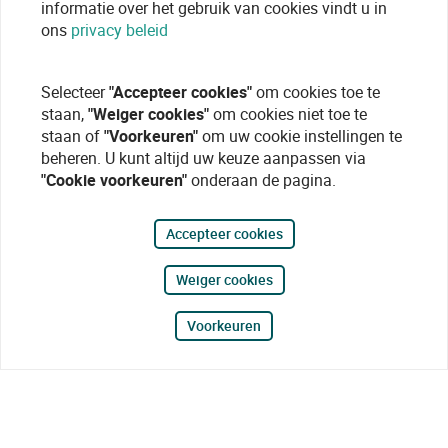
informatie over het gebruik van cookies vindt u in
ons
privacy beleid
Selecteer
"Accepteer cookies"
om cookies toe te
staan,
"Weiger cookies"
om cookies niet toe te
staan of
"Voorkeuren"
om uw cookie instellingen te
beheren. U kunt altijd uw keuze aanpassen via
"Cookie voorkeuren"
onderaan de pagina.
Accepteer cookies
Weiger cookies
Voorkeuren