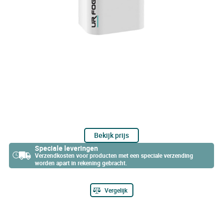
Bekijk prijs
Speciale leveringen
Verzendkosten voor producten met een speciale verzending
worden apart in rekening gebracht.
Vergelijk