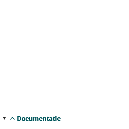
documentatie