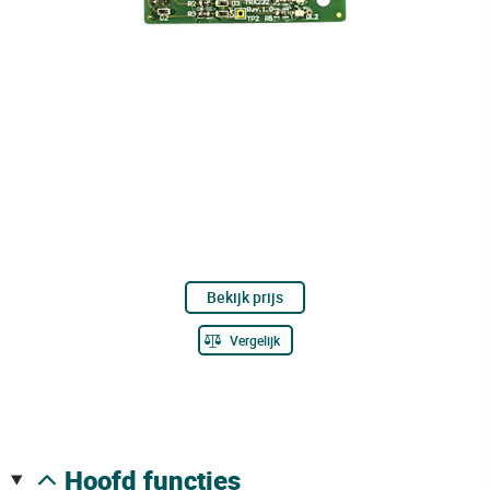
Bekijk prijs
Vergelijk
hoofd functies