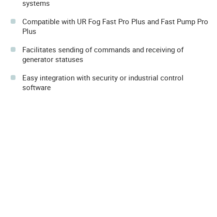
systems
Compatible with UR Fog Fast Pro Plus and Fast Pump Pro
Plus
Facilitates sending of commands and receiving of
generator statuses
Easy integration with security or industrial control
software