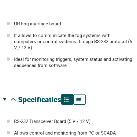
UR Fog interface board
It allows to communicate the fog systems with
computers or control systems through RS-232 protocol (5
V / 12 V)
Ideal for monitoring triggers, system status and activating
sequences from software.
specificaties
RS-232 Transceiver Board (5 V / 12 V)
Allows control and monitoring from PC or SCADA