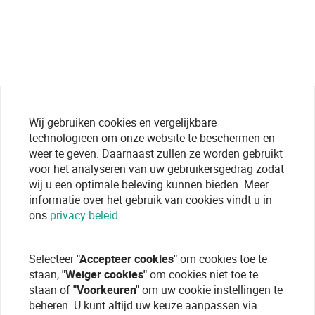
Wij gebruiken cookies en vergelijkbare
technologieen om onze website te beschermen en
weer te geven. Daarnaast zullen ze worden gebruikt
voor het analyseren van uw gebruikersgedrag zodat
wij u een optimale beleving kunnen bieden. Meer
informatie over het gebruik van cookies vindt u in
ons
privacy beleid
Selecteer
"Accepteer cookies"
om cookies toe te
staan,
"Weiger cookies"
om cookies niet toe te
staan of
"Voorkeuren"
om uw cookie instellingen te
beheren. U kunt altijd uw keuze aanpassen via