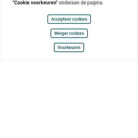
"Cookie voorkeuren"
onderaan de pagina.
Accepteer cookies
Weiger cookies
Voorkeuren