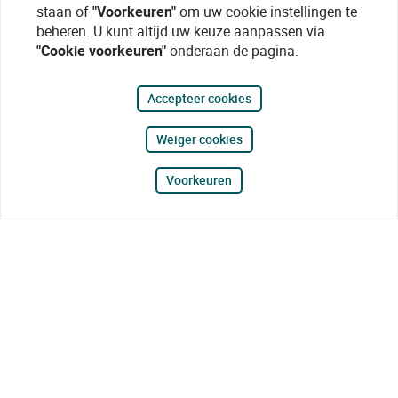
staan of
"Voorkeuren"
om uw cookie instellingen te
beheren. U kunt altijd uw keuze aanpassen via
"Cookie voorkeuren"
onderaan de pagina.
Accepteer cookies
Weiger cookies
Voorkeuren