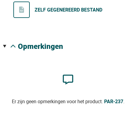
ZELF GEGENEREERD BESTAND
opmerkingen
Er zijn geen opmerkingen voor het product.
PAR-237
.