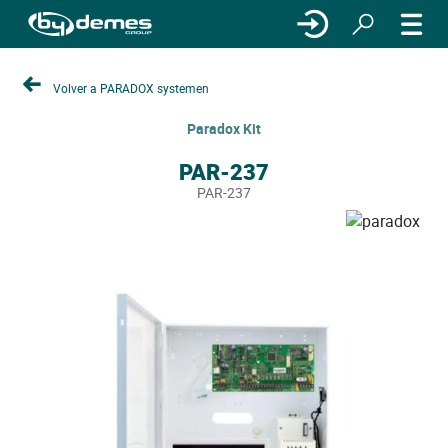
Volver a PARADOX systemen
Paradox Kit
PAR-237
PAR-237