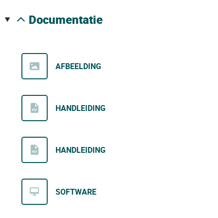
documentatie
AFBEELDING
HANDLEIDING
HANDLEIDING
SOFTWARE