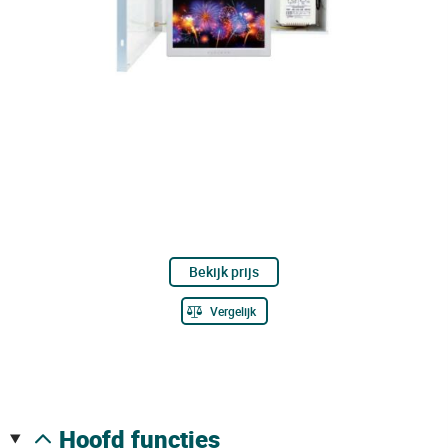
Bekijk prijs
Vergelijk
hoofd functies