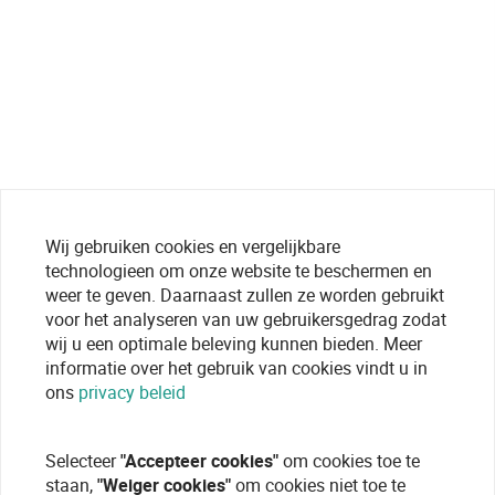
Wij gebruiken cookies en vergelijkbare
technologieen om onze website te beschermen en
weer te geven. Daarnaast zullen ze worden gebruikt
voor het analyseren van uw gebruikersgedrag zodat
wij u een optimale beleving kunnen bieden. Meer
informatie over het gebruik van cookies vindt u in
ons
privacy beleid
Selecteer
"Accepteer cookies"
om cookies toe te
staan,
"Weiger cookies"
om cookies niet toe te