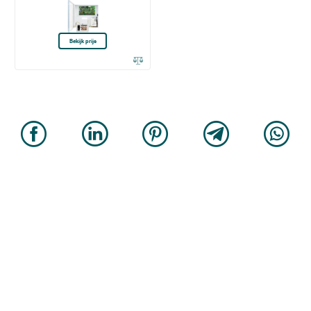
Bekijk prijs