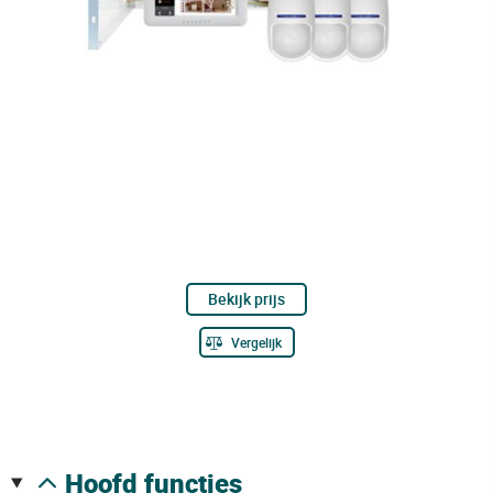
Bekijk prijs
Vergelijk
hoofd functies