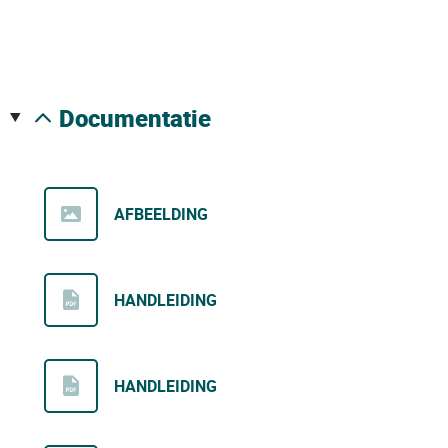
documentatie
AFBEELDING
HANDLEIDING
HANDLEIDING