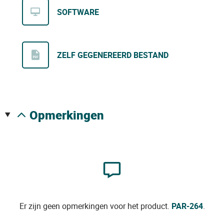
SOFTWARE
ZELF GEGENEREERD BESTAND
opmerkingen
Er zijn geen opmerkingen voor het product.
PAR-264
.