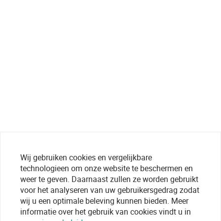
Wij gebruiken cookies en vergelijkbare
technologieen om onze website te beschermen en
weer te geven. Daarnaast zullen ze worden gebruikt
voor het analyseren van uw gebruikersgedrag zodat
wij u een optimale beleving kunnen bieden. Meer
informatie over het gebruik van cookies vindt u in