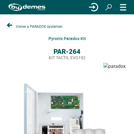
Volver a PARADOX systemen
Pyronix Paradox Kit
PAR-264
KIT TACTIL EVO192