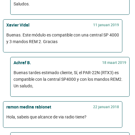
Saludos.
Xavier Vidal
11 januari 2019
Buenas. Este módulo es compatible con una central SP 4000
y 3 mandos REM 2. Gracias
Achraf B.
18 maart 2019
Buenas tardes estimado cliente, Sí, el PAR-22N (RTX3) es
compatible con la central SP4000 y con los mandos REM2.
Un saludo,
ramon medina rabionet
22 januari 2018
Hola, sabeis que alcance de via radio tiene?