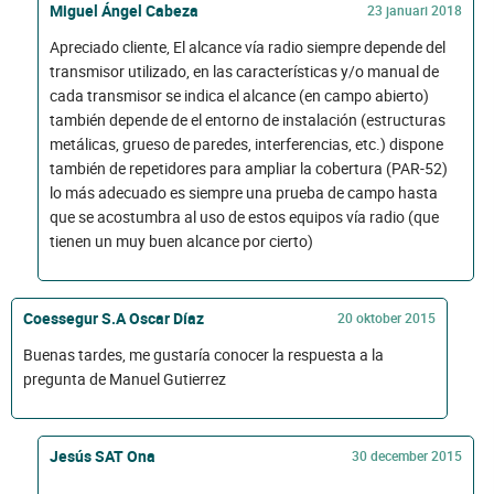
Miguel Ángel Cabeza
23 januari 2018
Apreciado cliente, El alcance vía radio siempre depende del
transmisor utilizado, en las características y/o manual de
cada transmisor se indica el alcance (en campo abierto)
también depende de el entorno de instalación (estructuras
metálicas, grueso de paredes, interferencias, etc.) dispone
también de repetidores para ampliar la cobertura (PAR-52)
lo más adecuado es siempre una prueba de campo hasta
que se acostumbra al uso de estos equipos vía radio (que
tienen un muy buen alcance por cierto)
Coessegur S.A Oscar Díaz
20 oktober 2015
Buenas tardes, me gustaría conocer la respuesta a la
pregunta de Manuel Gutierrez
Jesús SAT Ona
30 december 2015
.