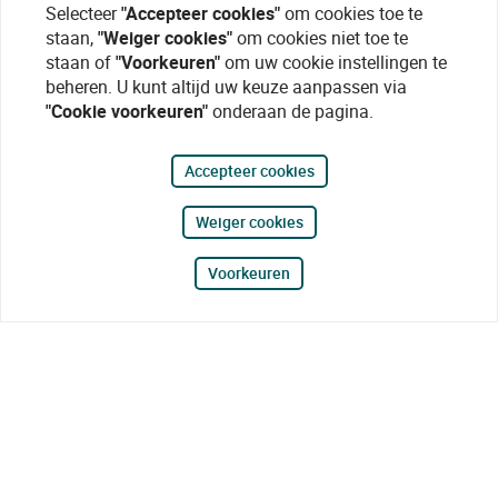
Selecteer
"Accepteer cookies"
om cookies toe te
staan,
"Weiger cookies"
om cookies niet toe te
staan of
"Voorkeuren"
om uw cookie instellingen te
beheren. U kunt altijd uw keuze aanpassen via
"Cookie voorkeuren"
onderaan de pagina.
Accepteer cookies
Weiger cookies
Voorkeuren