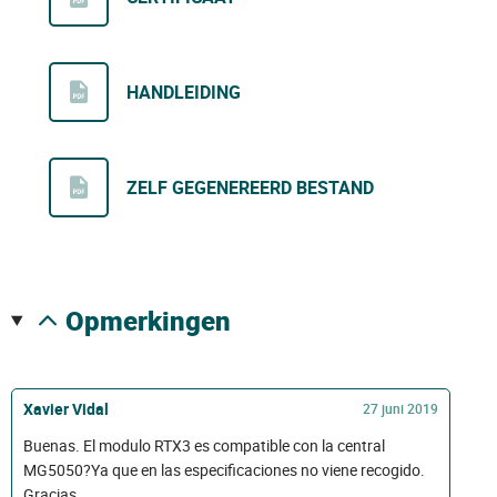
HANDLEIDING
ZELF GEGENEREERD BESTAND
opmerkingen
Xavier Vidal
27 juni 2019
Buenas. El modulo RTX3 es compatible con la central
MG5050?Ya que en las especificaciones no viene recogido.
Gracias