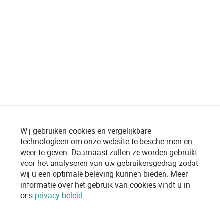
Wij gebruiken cookies en vergelijkbare
technologieen om onze website te beschermen en
weer te geven. Daarnaast zullen ze worden gebruikt
voor het analyseren van uw gebruikersgedrag zodat
wij u een optimale beleving kunnen bieden. Meer
informatie over het gebruik van cookies vindt u in
ons
privacy beleid