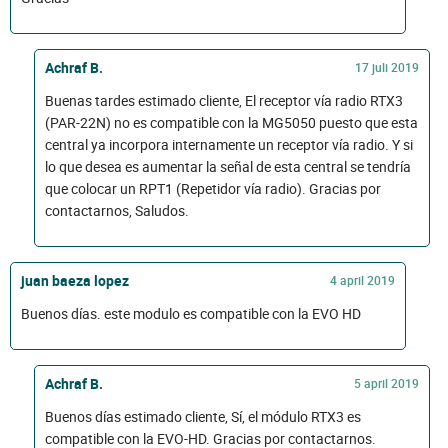
Achraf B.
17 juli 2019
Buenas tardes estimado cliente, El receptor vía radio RTX3
(PAR-22N) no es compatible con la MG5050 puesto que esta
central ya incorpora internamente un receptor vía radio. Y si
lo que desea es aumentar la señal de esta central se tendría
que colocar un RPT1 (Repetidor vía radio). Gracias por
contactarnos, Saludos.
juan baeza lopez
4 april 2019
Buenos días. este modulo es compatible con la EVO HD
Achraf B.
5 april 2019
Buenos días estimado cliente, Sí, el módulo RTX3 es
compatible con la EVO-HD. Gracias por contactarnos.