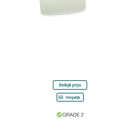
Bekijk prijs
Vergelijk