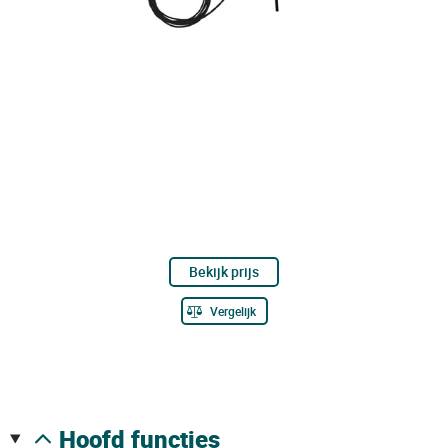
Bekijk prijs
Vergelijk
hoofd functies