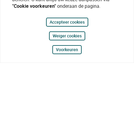
"Cookie voorkeuren"
onderaan de pagina.
Accepteer cookies
Weiger cookies
Voorkeuren