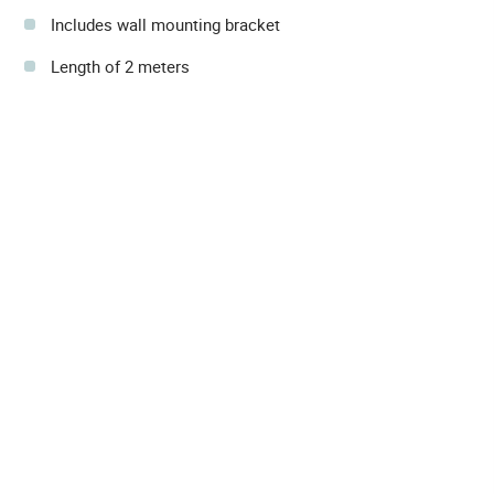
Includes wall mounting bracket
Length of 2 meters