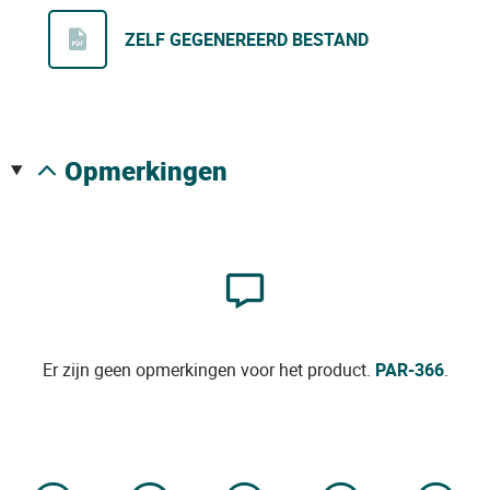
ZELF GEGENEREERD BESTAND
opmerkingen
Er zijn geen opmerkingen voor het product.
PAR-366
.