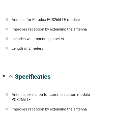
Antenna for Paradox PCS265LTE module
Improves reception by extending the antenna
Includes wall mounting bracket
Length of 2 meters
specificaties
Antenna extension for communication module
PCS265LTE
Improves reception by extending the antenna