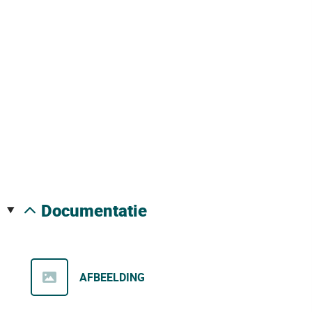
documentatie
AFBEELDING