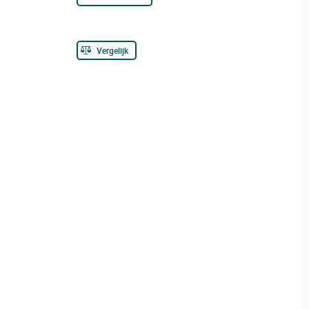
Vergelijk