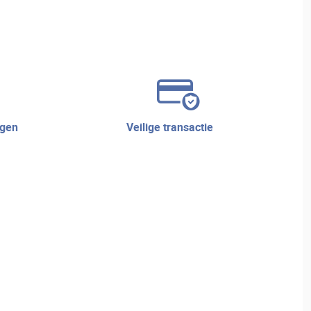
veilige transactie