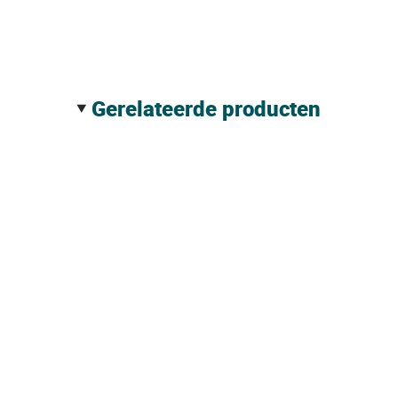
gerelateerde producten