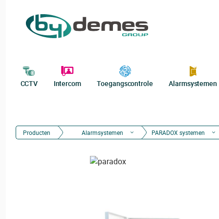
CCTV
Intercom
Toegangscontrole
Alarmsystemen
Producten
Alarmsystemen
PARADOX systemen