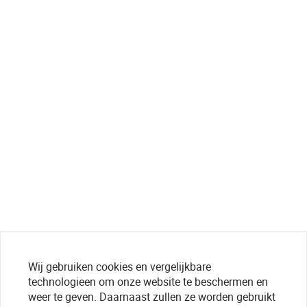
Wij gebruiken cookies en vergelijkbare
technologieen om onze website te beschermen en
weer te geven. Daarnaast zullen ze worden gebruikt