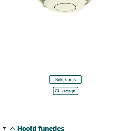
Bekijk prijs
Vergelijk
hoofd functies