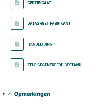
CERTIFICAAT
DATASHEET FABRIKANT
HANDLEIDING
ZELF GEGENEREERD BESTAND
opmerkingen