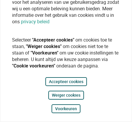
voor het analyseren van uw gebruikersgedrag zodat
wij u een optimale beleving kunnen bieden. Meer
informatie over het gebruik van cookies vindt u in
ons
privacy beleid
Selecteer
"Accepteer cookies"
om cookies toe te
staan,
"Weiger cookies"
om cookies niet toe te
staan of
"Voorkeuren"
om uw cookie instellingen te
beheren. U kunt altijd uw keuze aanpassen via
"Cookie voorkeuren"
onderaan de pagina.
Accepteer cookies
Weiger cookies
Voorkeuren