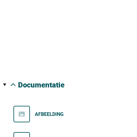
documentatie
AFBEELDING