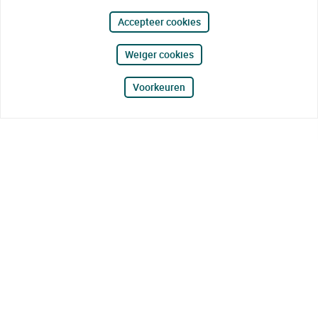
Accepteer cookies
Weiger cookies
Voorkeuren