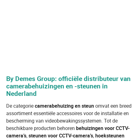
By Demes Group: officiële distributeur van
camerabehuizingen en -steunen in
Nederland
De categorie
camerabehuizing en steun
omvat een breed
assortiment essentiële accessoires voor de installatie en
bescherming van videobewakingssystemen. Tot de
beschikbare producten behoren
behuizingen voor CCTV-
camera’s
,
steunen voor CCTV-camera’s
,
hoeksteunen