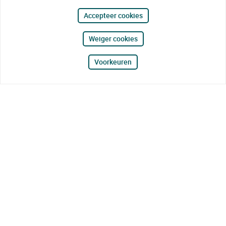
Accepteer cookies
Weiger cookies
Voorkeuren