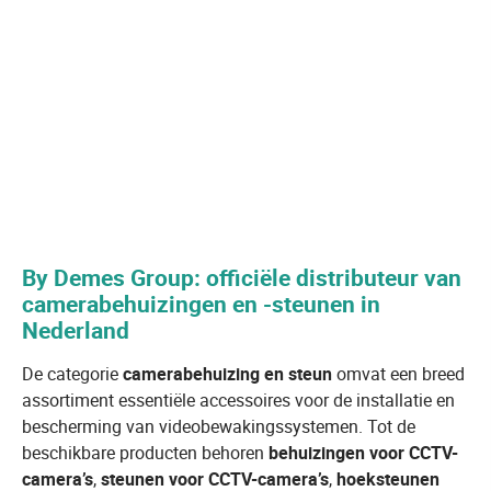
By Demes Group: officiële distributeur van
camerabehuizingen en -steunen in
Nederland
De categorie
camerabehuizing en steun
omvat een breed
assortiment essentiële accessoires voor de installatie en
bescherming van videobewakingssystemen. Tot de
beschikbare producten behoren
behuizingen voor CCTV-
camera’s
,
steunen voor CCTV-camera’s
,
hoeksteunen