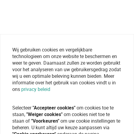
Wij gebruiken cookies en vergelijkbare
technologieen om onze website te beschermen en
weer te geven. Daarnaast zullen ze worden gebruikt
voor het analyseren van uw gebruikersgedrag zodat
wij u een optimale beleving kunnen bieden. Meer
informatie over het gebruik van cookies vindt u in
ons
privacy beleid
Selecteer
"Accepteer cookies"
om cookies toe te
staan,
"Weiger cookies"
om cookies niet toe te
staan of
"Voorkeuren"
om uw cookie instellingen te
beheren. U kunt altijd uw keuze aanpassen via