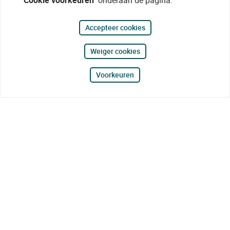
"Cookie voorkeuren"
onderaan de pagina.
Accepteer cookies
Weiger cookies
Voorkeuren