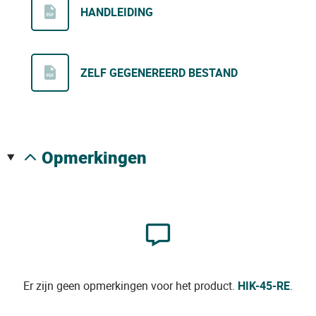
HANDLEIDING
ZELF GEGENEREERD BESTAND
opmerkingen
Er zijn geen opmerkingen voor het product.
HIK-45-RE
.