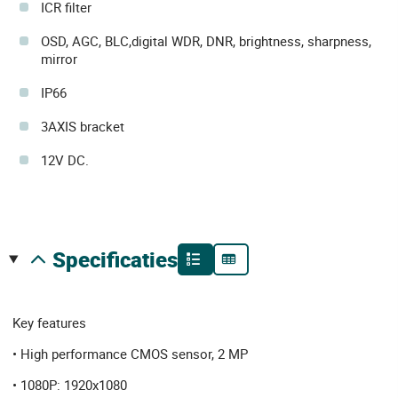
ICR filter
OSD, AGC, BLC,digital WDR, DNR, brightness, sharpness,
mirror
IP66
3AXIS bracket
12V DC.
specificaties
Key features
• High performance CMOS sensor, 2 MP
• 1080P: 1920x1080