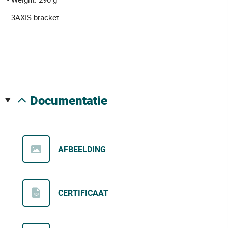
- 3AXIS bracket
documentatie
AFBEELDING
CERTIFICAAT