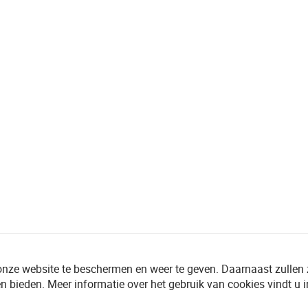
onze website te beschermen en weer te geven. Daarnaast zullen
n bieden. Meer informatie over het gebruik van cookies vindt u 