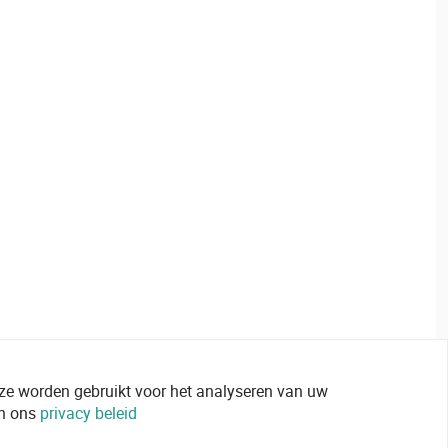
 ze worden gebruikt voor het analyseren van uw
in ons
privacy beleid