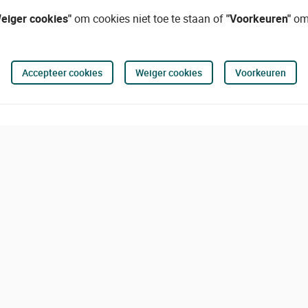
eiger cookies"
om cookies niet toe te staan of
"Voorkeuren"
om 
Accepteer cookies
Weiger cookies
Voorkeuren