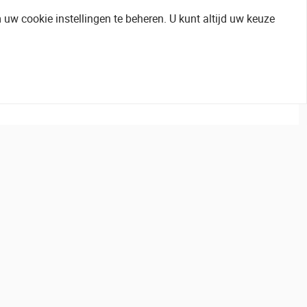
uw cookie instellingen te beheren. U kunt altijd uw keuze