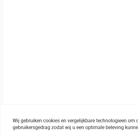
Wij gebruiken cookies en vergelijkbare technologieen om 
gebruikersgedrag zodat wij u een optimale beleving kunne