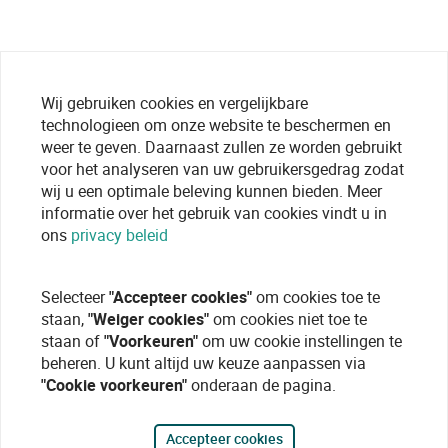
Wij gebruiken cookies en vergelijkbare
technologieen om onze website te beschermen en
weer te geven. Daarnaast zullen ze worden gebruikt
voor het analyseren van uw gebruikersgedrag zodat
wij u een optimale beleving kunnen bieden. Meer
informatie over het gebruik van cookies vindt u in
ons
privacy beleid
Selecteer
"Accepteer cookies"
om cookies toe te
staan,
"Weiger cookies"
om cookies niet toe te
staan of
"Voorkeuren"
om uw cookie instellingen te
beheren. U kunt altijd uw keuze aanpassen via
"Cookie voorkeuren"
onderaan de pagina.
Accepteer cookies