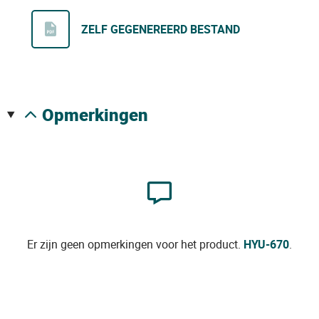
ZELF GEGENEREERD BESTAND
opmerkingen
Er zijn geen opmerkingen voor het product.
HYU-670
.