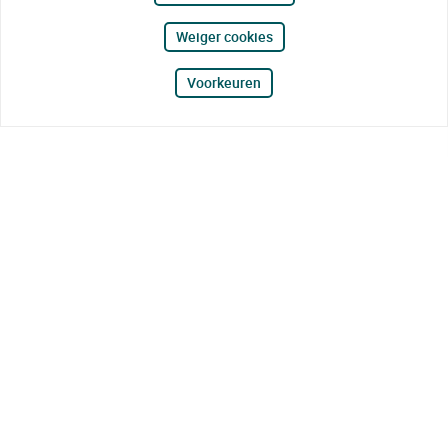
Weiger cookies
Voorkeuren