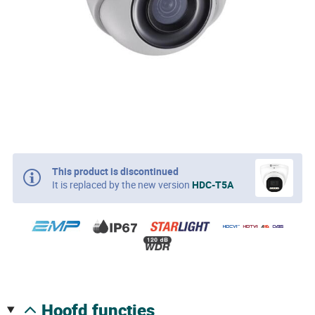
This product is discontinued
It is replaced by the new version
HDC-T5A
hoofd functies