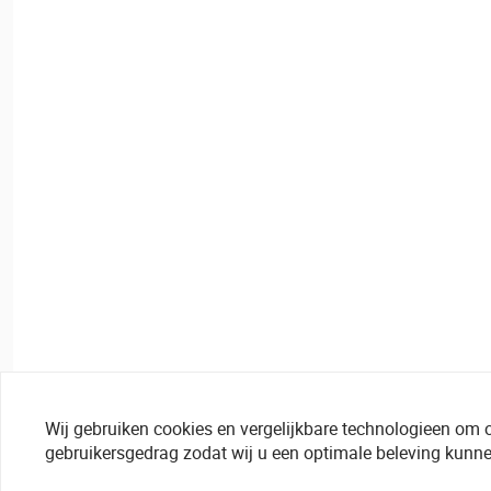
Wij gebruiken cookies en vergelijkbare technologieen om 
gebruikersgedrag zodat wij u een optimale beleving kunne