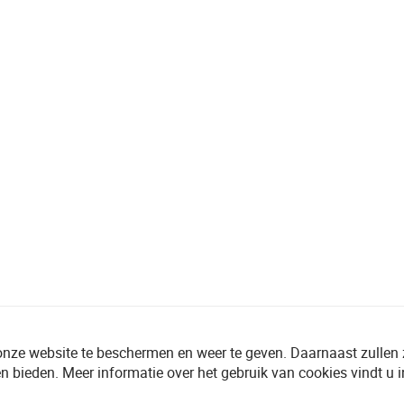
onze website te beschermen en weer te geven. Daarnaast zullen
n bieden. Meer informatie over het gebruik van cookies vindt u 