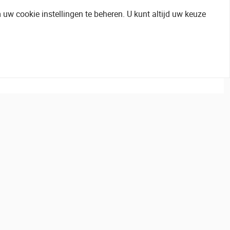
uw cookie instellingen te beheren. U kunt altijd uw keuze