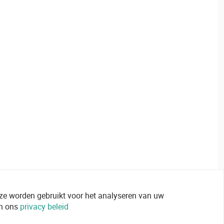
 ze worden gebruikt voor het analyseren van uw
in ons
privacy beleid