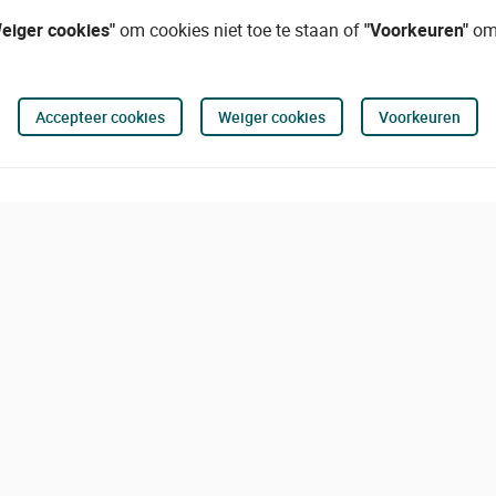
eiger cookies"
om cookies niet toe te staan of
"Voorkeuren"
om 
Accepteer cookies
Weiger cookies
Voorkeuren