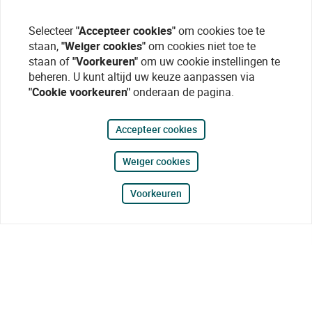
Selecteer
"Accepteer cookies"
om cookies toe te
staan,
"Weiger cookies"
om cookies niet toe te
staan of
"Voorkeuren"
om uw cookie instellingen te
beheren. U kunt altijd uw keuze aanpassen via
"Cookie voorkeuren"
onderaan de pagina.
Accepteer cookies
Weiger cookies
Voorkeuren