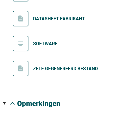
DATASHEET FABRIKANT
SOFTWARE
ZELF GEGENEREERD BESTAND
opmerkingen