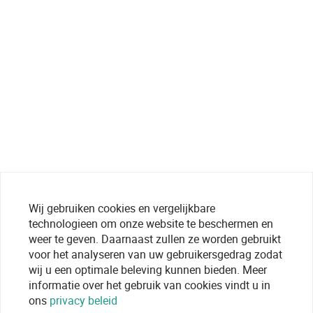
Wij gebruiken cookies en vergelijkbare
technologieen om onze website te beschermen en
weer te geven. Daarnaast zullen ze worden gebruikt
voor het analyseren van uw gebruikersgedrag zodat
wij u een optimale beleving kunnen bieden. Meer
informatie over het gebruik van cookies vindt u in
ons
privacy beleid