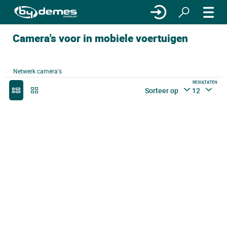
Camera's voor in mobiele voertuigen
Netwerk camera's
RESULTATEN
Sorteer op
12