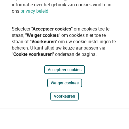
informatie over het gebruik van cookies vindt u in
ons
privacy beleid
Selecteer
"Accepteer cookies"
om cookies toe te
staan,
"Weiger cookies"
om cookies niet toe te
staan of
"Voorkeuren"
om uw cookie instellingen te
beheren. U kunt altijd uw keuze aanpassen via
"Cookie voorkeuren"
onderaan de pagina.
Accepteer cookies
Weiger cookies
Voorkeuren