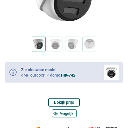
Zie nieuwste model
4MP outdoor IP dome
HIK-742
Bekijk prijs
Vergelijk