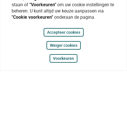
staan of
"Voorkeuren"
om uw cookie instellingen te
beheren. U kunt altijd uw keuze aanpassen via
"Cookie voorkeuren"
onderaan de pagina.
Accepteer cookies
Weiger cookies
Voorkeuren