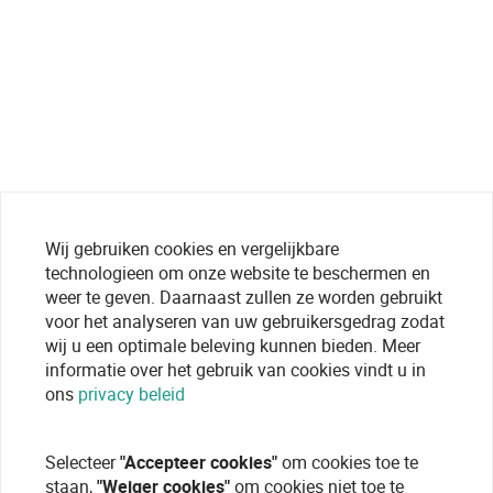
Wij gebruiken cookies en vergelijkbare
technologieen om onze website te beschermen en
weer te geven. Daarnaast zullen ze worden gebruikt
voor het analyseren van uw gebruikersgedrag zodat
wij u een optimale beleving kunnen bieden. Meer
informatie over het gebruik van cookies vindt u in
ons
privacy beleid
Selecteer
"Accepteer cookies"
om cookies toe te
staan,
"Weiger cookies"
om cookies niet toe te