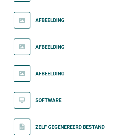
AFBEELDING
AFBEELDING
AFBEELDING
SOFTWARE
ZELF GEGENEREERD BESTAND