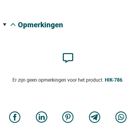
opmerkingen
Er zijn geen opmerkingen voor het product.
HIK-786
.