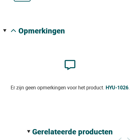
opmerkingen
Er zijn geen opmerkingen voor het product.
HYU-1026
.
gerelateerde producten