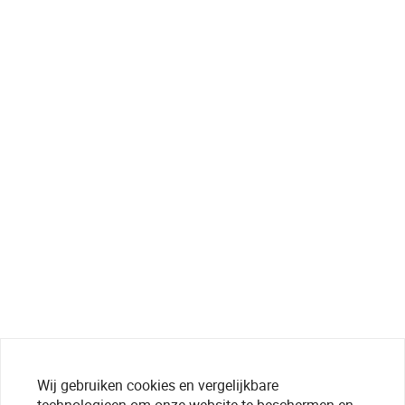
Wij gebruiken cookies en vergelijkbare