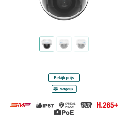
Bekijk prijs
Vergelijk