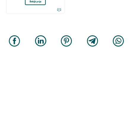
Bekijk prijs