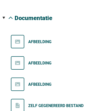
documentatie
AFBEELDING
AFBEELDING
AFBEELDING
ZELF GEGENEREERD BESTAND