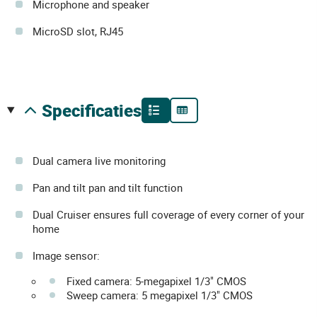
Microphone and speaker
MicroSD slot, RJ45
specificaties
Dual camera live monitoring
Pan and tilt pan and tilt function
Dual Cruiser ensures full coverage of every corner of your
home
Image sensor:
Fixed camera: 5-megapixel 1/3" CMOS
Sweep camera: 5 megapixel 1/3" CMOS