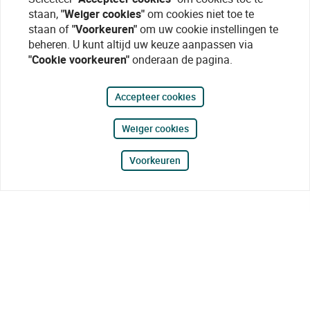
staan,
"Weiger cookies"
om cookies niet toe te
staan of
"Voorkeuren"
om uw cookie instellingen te
beheren. U kunt altijd uw keuze aanpassen via
"Cookie voorkeuren"
onderaan de pagina.
Accepteer cookies
Weiger cookies
Voorkeuren