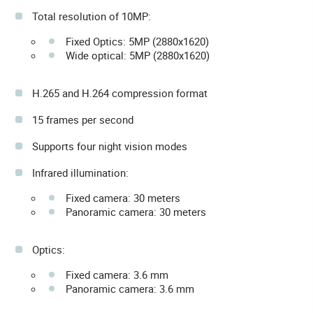
Total resolution of 10MP:
Fixed Optics: 5MP (2880x1620)
Wide optical: 5MP (2880x1620)
H.265 and H.264 compression format
15 frames per second
Supports four night vision modes
Infrared illumination:
Fixed camera: 30 meters
Panoramic camera: 30 meters
Optics:
Fixed camera: 3.6 mm
Panoramic camera: 3.6 mm