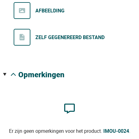
AFBEELDING
ZELF GEGENEREERD BESTAND
opmerkingen
Er zijn geen opmerkingen voor het product.
IMOU-0024
.