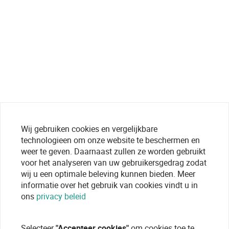
Wij gebruiken cookies en vergelijkbare
technologieen om onze website te beschermen en
weer te geven. Daarnaast zullen ze worden gebruikt
voor het analyseren van uw gebruikersgedrag zodat
wij u een optimale beleving kunnen bieden. Meer
informatie over het gebruik van cookies vindt u in
ons
privacy beleid
Selecteer
"Accepteer cookies"
om cookies toe te