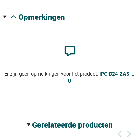
opmerkingen
Er zijn geen opmerkingen voor het product.
IPC-D24-ZAS-L-
U
.
gerelateerde producten