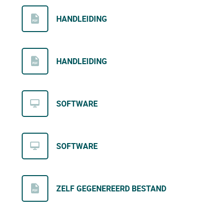
HANDLEIDING
HANDLEIDING
SOFTWARE
SOFTWARE
ZELF GEGENEREERD BESTAND