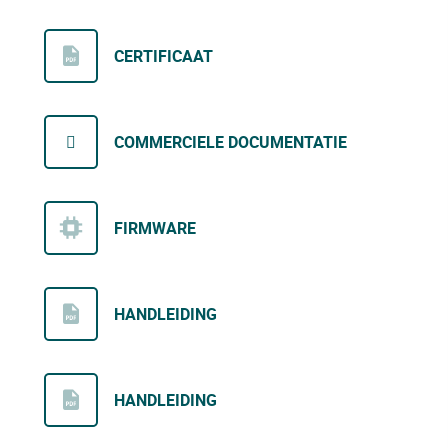
CERTIFICAAT
COMMERCIELE DOCUMENTATIE
FIRMWARE
HANDLEIDING
HANDLEIDING