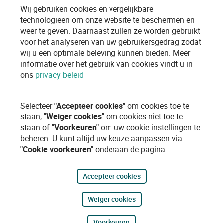
Wij gebruiken cookies en vergelijkbare
technologieen om onze website te beschermen en
weer te geven. Daarnaast zullen ze worden gebruikt
voor het analyseren van uw gebruikersgedrag zodat
wij u een optimale beleving kunnen bieden. Meer
informatie over het gebruik van cookies vindt u in
ons
privacy beleid
Selecteer
"Accepteer cookies"
om cookies toe te
staan,
"Weiger cookies"
om cookies niet toe te
staan of
"Voorkeuren"
om uw cookie instellingen te
beheren. U kunt altijd uw keuze aanpassen via
"Cookie voorkeuren"
onderaan de pagina.
Accepteer cookies
Weiger cookies
Voorkeuren