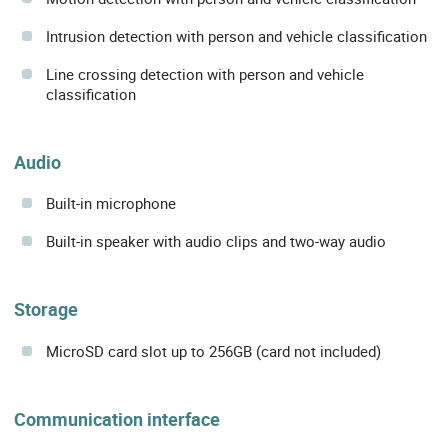
Intrusion detection with person and vehicle classification
Line crossing detection with person and vehicle
classification
Audio
Built-in microphone
Built-in speaker with audio clips and two-way audio
Storage
MicroSD card slot up to 256GB (card not included)
Communication interface