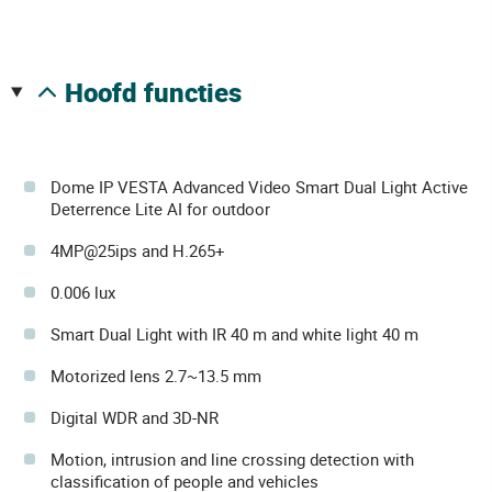
hoofd functies
Dome IP VESTA Advanced Video Smart Dual Light Active
Deterrence Lite AI for outdoor
4MP@25ips and H.265+
0.006 lux
Smart Dual Light with IR 40 m and white light 40 m
Motorized lens 2.7~13.5 mm
Digital WDR and 3D-NR
Motion, intrusion and line crossing detection with
classification of people and vehicles