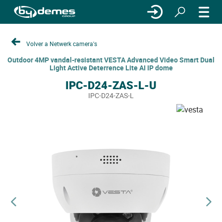
Volver a Netwerk camera's
Outdoor 4MP vandal-resistant VESTA Advanced Video Smart Dual
Light Active Deterrence Lite AI IP dome
IPC-D24-ZAS-L-U
IPC-D24-ZAS-L