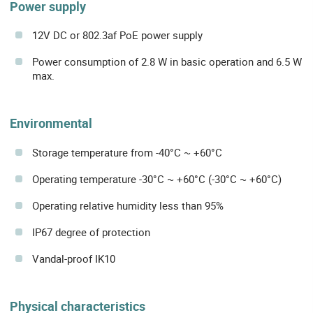
Power supply
12V DC or 802.3af PoE power supply
Power consumption of 2.8 W in basic operation and 6.5 W
max.
Environmental
Storage temperature from -40°C ~ +60°C
Operating temperature -30°C ~ +60°C (-30°C ~ +60°C)
Operating relative humidity less than 95%
IP67 degree of protection
Vandal-proof IK10
Physical characteristics