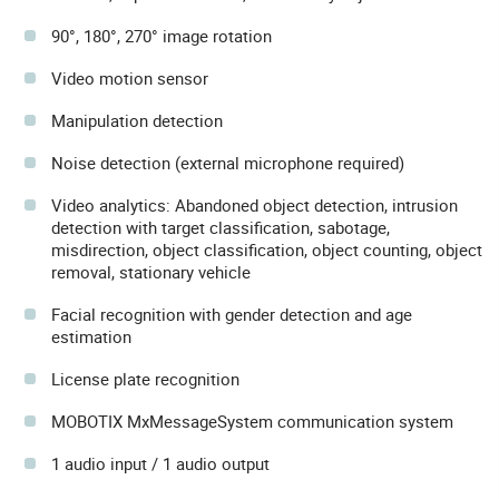
90°, 180°, 270° image rotation
Video motion sensor
Manipulation detection
Noise detection (external microphone required)
Video analytics: Abandoned object detection, intrusion
detection with target classification, sabotage,
misdirection, object classification, object counting, object
removal, stationary vehicle
Facial recognition with gender detection and age
estimation
License plate recognition
MOBOTIX MxMessageSystem communication system
1 audio input / 1 audio output