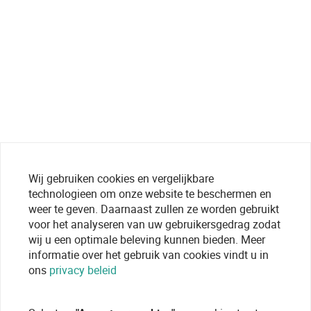
Wij gebruiken cookies en vergelijkbare
technologieen om onze website te beschermen en
weer te geven. Daarnaast zullen ze worden gebruikt
voor het analyseren van uw gebruikersgedrag zodat
wij u een optimale beleving kunnen bieden. Meer
informatie over het gebruik van cookies vindt u in
ons
privacy beleid