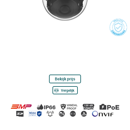
Bekijk prijs
Vergelijk