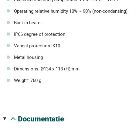
Operating relative humidity 10% ~ 90% (non-condensing)
Built-in heater
IP66 degree of protection
Vandal protection IK10
Metal housing
Dimensions: Ø134 x 118 (H) mm
Weight: 760 g
documentatie