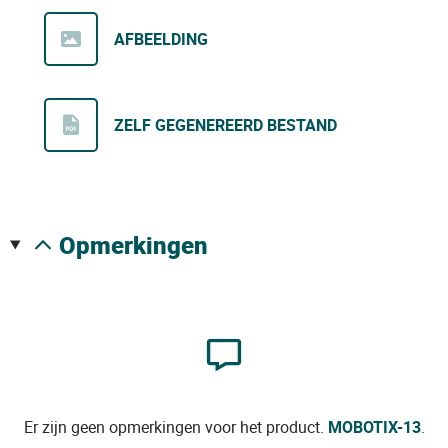
AFBEELDING
ZELF GEGENEREERD BESTAND
opmerkingen
Er zijn geen opmerkingen voor het product.
MOBOTIX-13
.