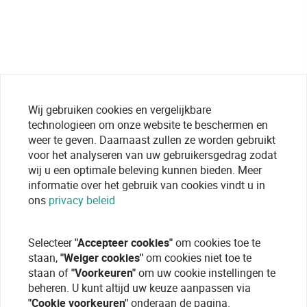
Wij gebruiken cookies en vergelijkbare
technologieen om onze website te beschermen en
weer te geven. Daarnaast zullen ze worden gebruikt
voor het analyseren van uw gebruikersgedrag zodat
wij u een optimale beleving kunnen bieden. Meer
informatie over het gebruik van cookies vindt u in
ons
privacy beleid
Selecteer
"Accepteer cookies"
om cookies toe te
staan,
"Weiger cookies"
om cookies niet toe te
staan of
"Voorkeuren"
om uw cookie instellingen te
beheren. U kunt altijd uw keuze aanpassen via
"Cookie voorkeuren"
onderaan de pagina.