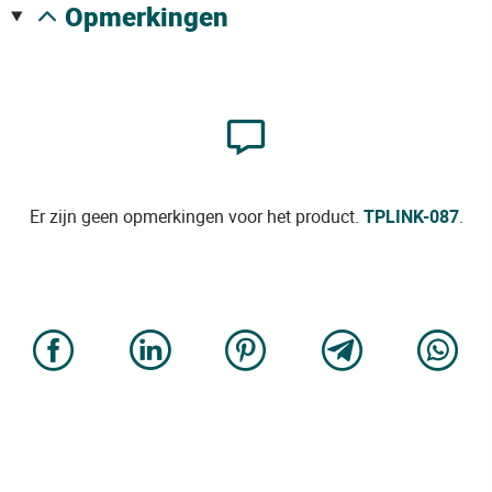
opmerkingen
Er zijn geen opmerkingen voor het product.
TPLINK-087
.