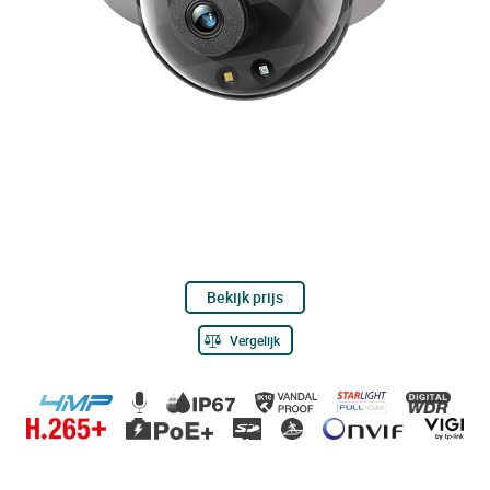
Bekijk prijs
Vergelijk