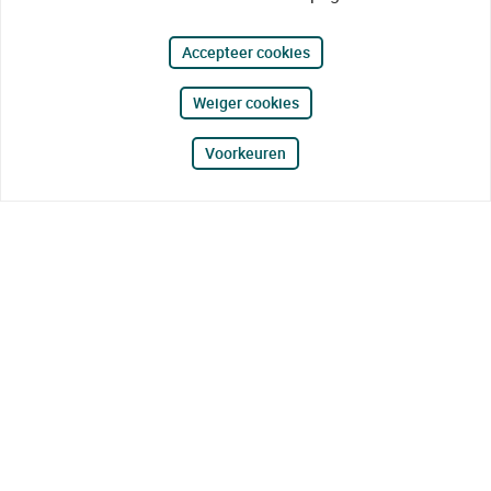
Accepteer cookies
Weiger cookies
Voorkeuren