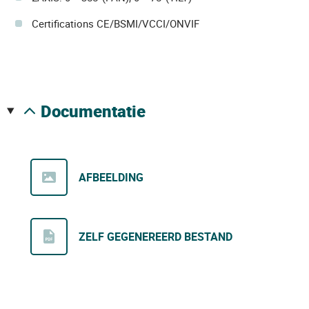
Certifications CE/BSMI/VCCI/ONVIF
documentatie
AFBEELDING
ZELF GEGENEREERD BESTAND