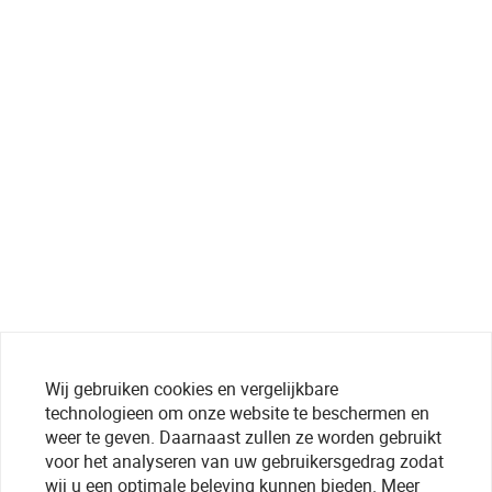
Wij gebruiken cookies en vergelijkbare
technologieen om onze website te beschermen en
weer te geven. Daarnaast zullen ze worden gebruikt
voor het analyseren van uw gebruikersgedrag zodat
wij u een optimale beleving kunnen bieden. Meer