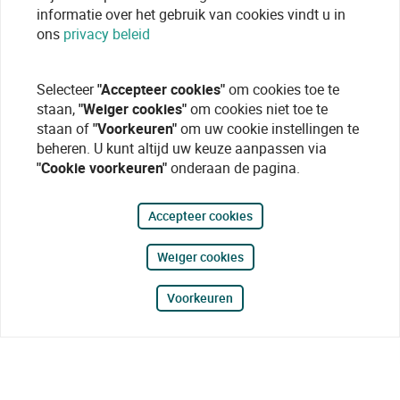
informatie over het gebruik van cookies vindt u in
ons
privacy beleid
Selecteer
"Accepteer cookies"
om cookies toe te
staan,
"Weiger cookies"
om cookies niet toe te
staan of
"Voorkeuren"
om uw cookie instellingen te
beheren. U kunt altijd uw keuze aanpassen via
"Cookie voorkeuren"
onderaan de pagina.
Accepteer cookies
Weiger cookies
Voorkeuren