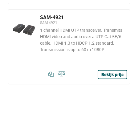
SAM-4921
SAM-4921
1 channel HDMI UTP transceiver. Transmits
HDMI video and audio over a UTP Cat 5E/6
cable. HDMI 1.3 to HDCP 1.2 standard.
Transmission is up to 60 m 1080P.
Bekijk prijs