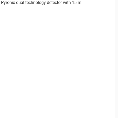
Pyronix dual technology detector with 15 m