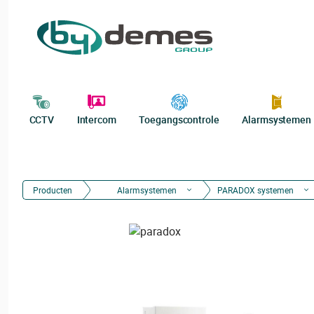
CCTV
Intercom
Toegangscontrole
Alarmsystemen
Producten
Alarmsystemen
PARADOX systemen