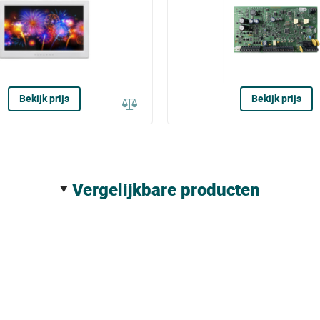
Bekijk prijs
Bekijk prijs
vergelijkbare producten