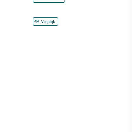
Vergelijk