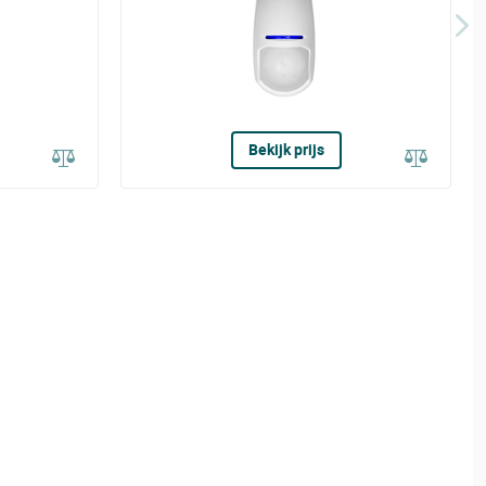
Bekijk prijs