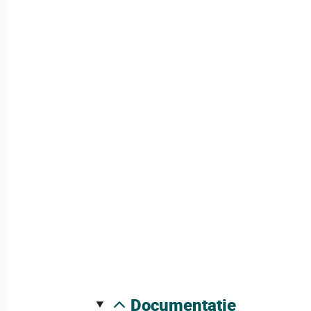
documentatie