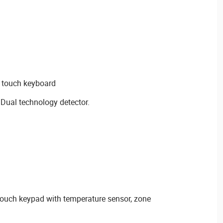
 touch keyboard
ual technology detector.
ouch keypad with temperature sensor, zone