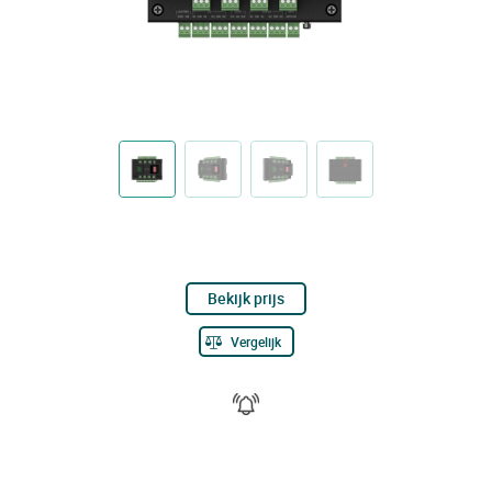
Bekijk prijs
Vergelijk