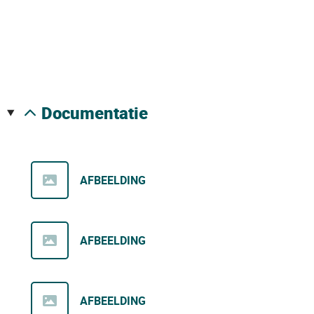
documentatie
AFBEELDING
AFBEELDING
AFBEELDING