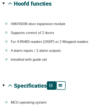
hoofd functies
HIKVISION door expansion module
Supports control of 2 doors
For 4 RS485 readers (OSDP) or 2 Wiegand readers
4 alarm inputs / 2 alarm outputs
Installed with guide rail
specificaties
MCU operating system