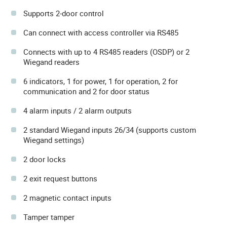
Supports 2-door control
Can connect with access controller via RS485
Connects with up to 4 RS485 readers (OSDP) or 2
Wiegand readers
6 indicators, 1 for power, 1 for operation, 2 for
communication and 2 for door status
4 alarm inputs / 2 alarm outputs
2 standard Wiegand inputs 26/34 (supports custom
Wiegand settings)
2 door locks
2 exit request buttons
2 magnetic contact inputs
Tamper tamper