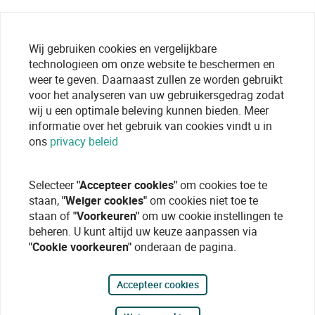
Wij gebruiken cookies en vergelijkbare
technologieen om onze website te beschermen en
weer te geven. Daarnaast zullen ze worden gebruikt
voor het analyseren van uw gebruikersgedrag zodat
wij u een optimale beleving kunnen bieden. Meer
informatie over het gebruik van cookies vindt u in
ons
privacy beleid
Selecteer
"Accepteer cookies"
om cookies toe te
staan,
"Weiger cookies"
om cookies niet toe te
staan of
"Voorkeuren"
om uw cookie instellingen te
beheren. U kunt altijd uw keuze aanpassen via
"Cookie voorkeuren"
onderaan de pagina.
Accepteer cookies