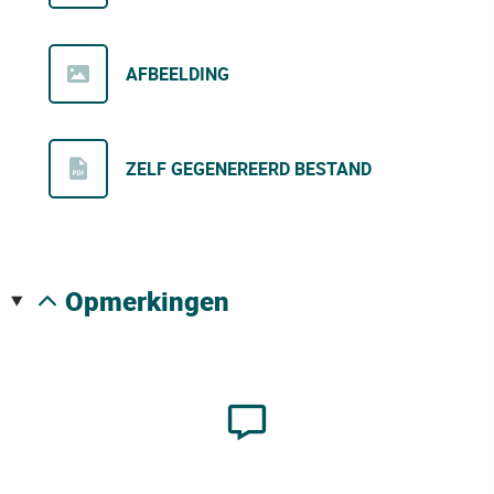
AFBEELDING
ZELF GEGENEREERD BESTAND
opmerkingen