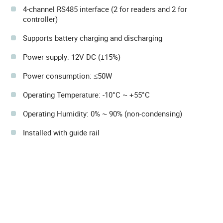
4-channel RS485 interface (2 for readers and 2 for
controller)
Supports battery charging and discharging
Power supply: 12V DC (±15%)
Power consumption: ≤50W
Operating Temperature: -10°C ~ +55°C
Operating Humidity: 0% ~ 90% (non-condensing)
Installed with guide rail