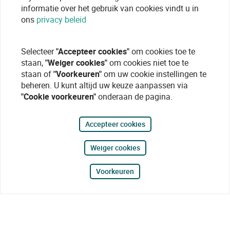
informatie over het gebruik van cookies vindt u in
ons
privacy beleid
Selecteer
"Accepteer cookies"
om cookies toe te
staan,
"Weiger cookies"
om cookies niet toe te
staan of
"Voorkeuren"
om uw cookie instellingen te
beheren. U kunt altijd uw keuze aanpassen via
"Cookie voorkeuren"
onderaan de pagina.
Accepteer cookies
Weiger cookies
Voorkeuren