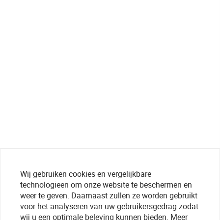
Wij gebruiken cookies en vergelijkbare
technologieen om onze website te beschermen en
weer te geven. Daarnaast zullen ze worden gebruikt
voor het analyseren van uw gebruikersgedrag zodat
wij u een optimale beleving kunnen bieden. Meer